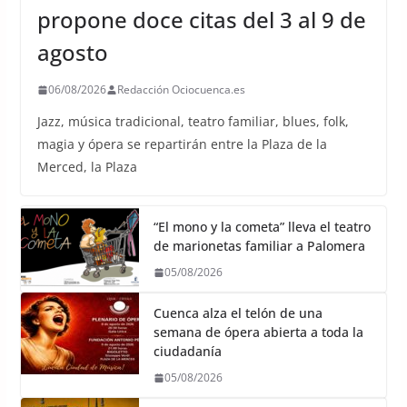
propone doce citas del 3 al 9 de
agosto
06/08/2026
Redacción Ociocuenca.es
Jazz, música tradicional, teatro familiar, blues, folk,
magia y ópera se repartirán entre la Plaza de la
Merced, la Plaza
“El mono y la cometa” lleva el teatro
de marionetas familiar a Palomera
05/08/2026
Cuenca alza el telón de una
semana de ópera abierta a toda la
ciudadanía
05/08/2026