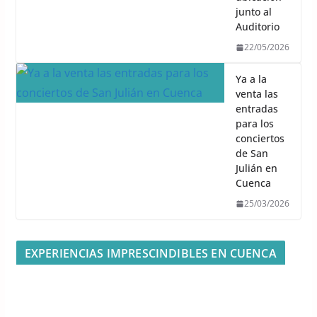
junto al
Auditorio
22/05/2026
Ya a la
venta las
entradas
para los
conciertos
de San
Julián en
Cuenca
25/03/2026
EXPERIENCIAS IMPRESCINDIBLES EN CUENCA