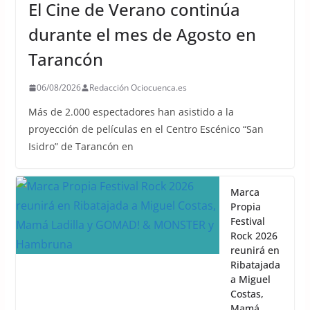
El Cine de Verano continúa
durante el mes de Agosto en
Tarancón
06/08/2026
Redacción Ociocuenca.es
Más de 2.000 espectadores han asistido a la
proyección de películas en el Centro Escénico “San
Isidro” de Tarancón en
Marca
Propia
Festival
Rock 2026
reunirá en
Ribatajada
a Miguel
Costas,
Mamá