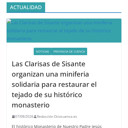
ACTUALIDAD
ACTIVIDADES
NOTICIAS
PROVINCIA DE CUENCA
Las Clarisas de Sisante
organizan una miniferia
solidaria para restaurar el
tejado de su histórico
monasterio
07/08/2026
Redacción Ociocuenca.es
El histórico Monasterio de Nuestro Padre Jesús