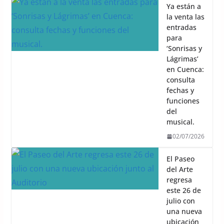
Ya están a
la venta las
entradas
para
‘Sonrisas y
Lágrimas’
en Cuenca:
consulta
fechas y
funciones
del
musical.
02/07/2026
El Paseo
del Arte
regresa
este 26 de
julio con
una nueva
ubicación