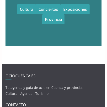
Cultura
Conciertos
Exposiciones
Provincia
OCIOCUENCA.ES
Tu agenda y guía de ocio en Cuenca y provincia.
Cultura · Agenda · Turismo
CONTACTO