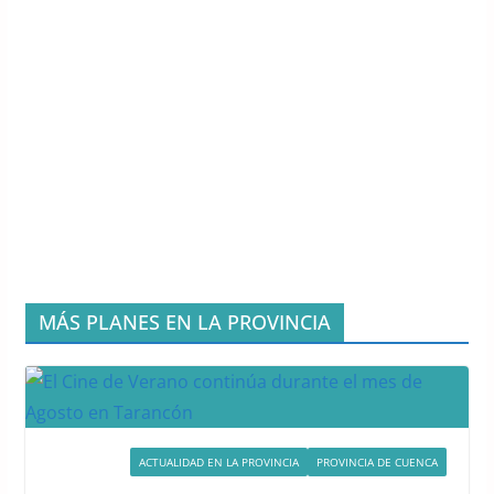
MÁS PLANES EN LA PROVINCIA
ACTIVIDADES
ACTUALIDAD EN LA PROVINCIA
PROVINCIA DE CUENCA