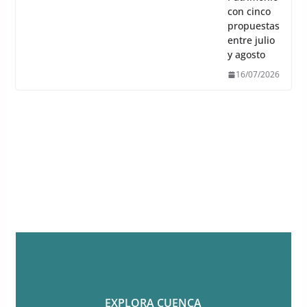
con cinco
propuestas
entre julio
y agosto
16/07/2026
EXPLORA CUENCA