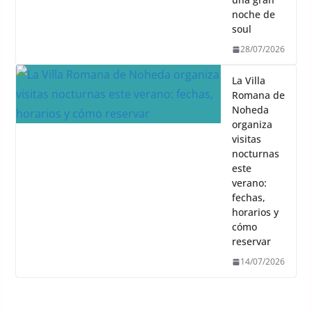
noche de
soul
28/07/2026
La Villa
Romana de
Noheda
organiza
visitas
nocturnas
este
verano:
fechas,
horarios y
cómo
reservar
14/07/2026