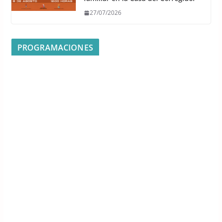
27/07/2026
PROGRAMACIONES