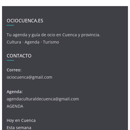
OCIOCUENCA.ES
Tu agenda y guía de ocio en Cuenca y provincia.
Cultura · Agenda · Turismo
CONTACTO
Correo:
ociocuenca@gmail.com
Agenda:
agendaculturaldecuenca@gmail.com
AGENDA
Hoy en Cuenca
Esta semana