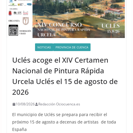
ACTIVIDADES
NOTICIAS
PROVINCIA DE CUENCA
Uclés acoge el XIV Certamen
Nacional de Pintura Rápida
Urcela Uclés el 15 de agosto de
2026
10/08/2026
Redacción Ociocuenca.es
El municipio de Uclés se prepara para recibir el
próximo 15 de agosto a decenas de artistas de toda
España