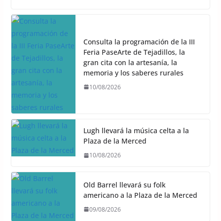
Consulta la programación de la III
Feria PaseArte de Tejadillos, la
gran cita con la artesanía, la
memoria y los saberes rurales
10/08/2026
Lugh llevará la música celta a la
Plaza de la Merced
10/08/2026
Old Barrel llevará su folk
americano a la Plaza de la Merced
09/08/2026