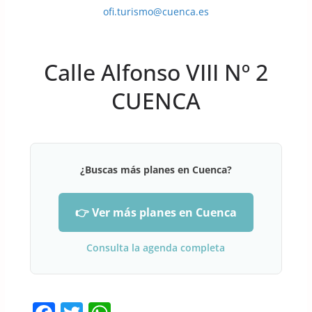
ofi.turismo@cuenca.es
Calle Alfonso VIII Nº 2
CUENCA
¿Buscas más planes en Cuenca?
👉 Ver más planes en Cuenca
Consulta la agenda completa