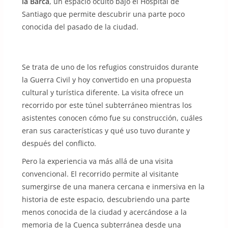
la Barca
, un espacio oculto bajo el Hospital de
Santiago que permite descubrir una parte poco
conocida del pasado de la ciudad.
Se trata de uno de los refugios construidos durante
la Guerra Civil y hoy convertido en una propuesta
cultural y turística diferente. La visita ofrece un
recorrido por este túnel subterráneo mientras los
asistentes conocen cómo fue su construcción, cuáles
eran sus características y qué uso tuvo durante y
después del conflicto.
Pero la experiencia va más allá de una visita
convencional. El recorrido permite al visitante
sumergirse de una manera cercana e inmersiva en la
historia de este espacio, descubriendo una parte
menos conocida de la ciudad y acercándose a la
memoria de la Cuenca subterránea desde una