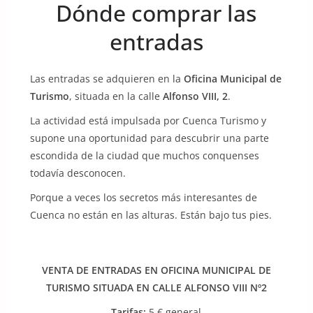
Dónde comprar las
entradas
Las entradas se adquieren en la
Oficina Municipal de
Turismo
, situada en la calle
Alfonso VIII, 2
.
La actividad está impulsada por Cuenca Turismo y
supone una oportunidad para descubrir una parte
escondida de la ciudad que muchos conquenses
todavía desconocen.
Porque a veces los secretos más interesantes de
Cuenca no están en las alturas. Están bajo tus pies.
VENTA DE ENTRADAS EN OFICINA MUNICIPAL DE
TURISMO SITUADA EN CALLE ALFONSO VIII Nº2
Tarifas:
5 € general