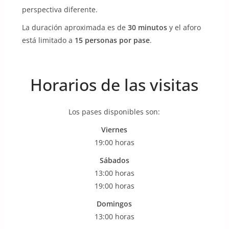
perspectiva diferente.
La duración aproximada es de
30 minutos
y el aforo
está limitado a
15 personas por pase
.
Horarios de las visitas
Los pases disponibles son:
Viernes
19:00 horas
Sábados
13:00 horas
19:00 horas
Domingos
13:00 horas