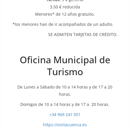
3.50 € reducida
Menores* de 12 años gratuito.
*los menores han de ir acompañados de un adulto.
SE ADMITEN TARJETAS DE CRÉDITO.
Oficina Municipal de
Turismo
De Lunes a Sábado de 10 a 14 horas y de 17 a 20
horas.
Domigos de 10 a 14 horas y de 17 a 20 horas.
+34 969 241 051
https://visitacuenca.es