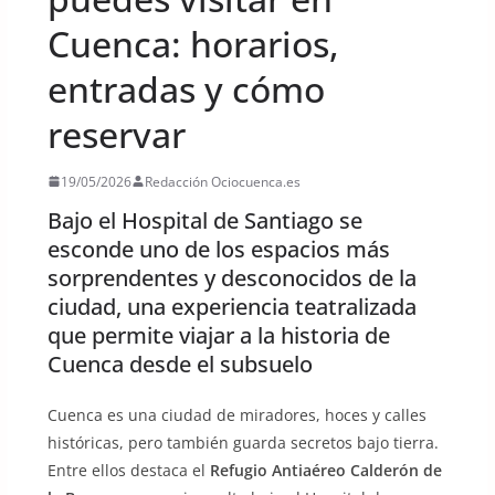
Cuenca: horarios,
entradas y cómo
reservar
19/05/2026
Redacción Ociocuenca.es
Bajo el Hospital de Santiago se
esconde uno de los espacios más
sorprendentes y desconocidos de la
ciudad, una experiencia teatralizada
que permite viajar a la historia de
Cuenca desde el subsuelo
Cuenca es una ciudad de miradores, hoces y calles
históricas, pero también guarda secretos bajo tierra.
Entre ellos destaca el
Refugio Antiaéreo Calderón de