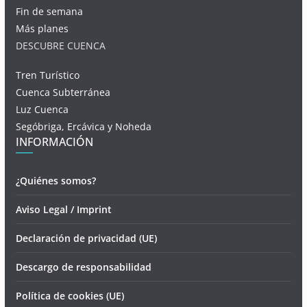
Fin de semana
Más planes
DESCUBRE CUENCA
Tren Turístico
Cuenca Subterránea
Luz Cuenca
Segóbriga, Ercávica y Noheda
INFORMACIÓN
¿Quiénes somos?
Aviso Legal / Imprint
Declaración de privacidad (UE)
Descargo de responsabilidad
Política de cookies (UE)