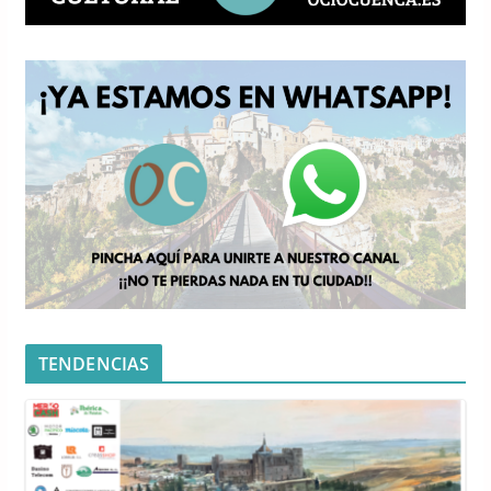
TENDENCIAS