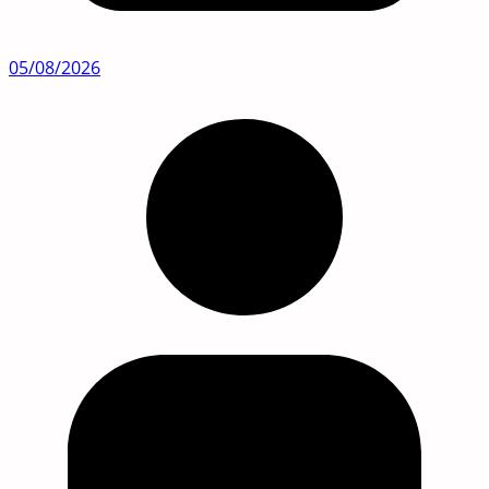
05/08/2026