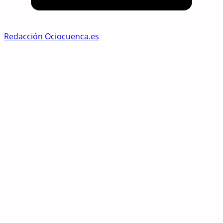
Redacción Ociocuenca.es