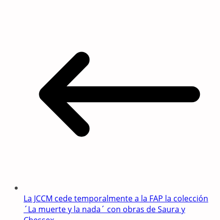
La JCCM cede temporalmente a la FAP la colección
´La muerte y la nada´ con obras de Saura y