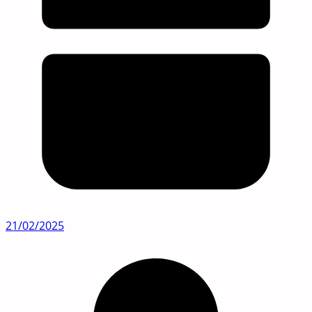
21/02/2025