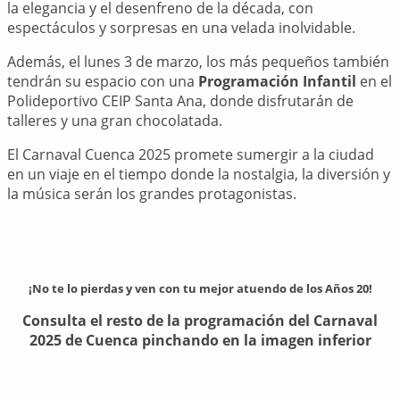
la elegancia y el desenfreno de la década, con
espectáculos y sorpresas en una velada inolvidable.
Además, el lunes 3 de marzo, los más pequeños también
tendrán su espacio con una
Programación Infantil
en el
Polideportivo CEIP Santa Ana, donde disfrutarán de
talleres y una gran chocolatada.
El Carnaval Cuenca 2025 promete sumergir a la ciudad
en un viaje en el tiempo donde la nostalgia, la diversión y
la música serán los grandes protagonistas.
¡No te lo pierdas y ven con tu mejor atuendo de los Años 20!
Consulta el resto de la programación del Carnaval
2025 de Cuenca pinchando en la imagen inferior