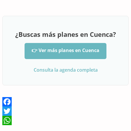
¿Buscas más planes en Cuenca?
👉 Ver más planes en Cuenca
Consulta la agenda completa
Facebook
Twitter
WhatsApp