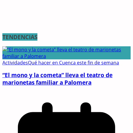
TENDENCIAS
Actividades
Qué hacer en Cuenca este fin de semana
“El mono y la cometa” lleva el teatro de
marionetas familiar a Palomera