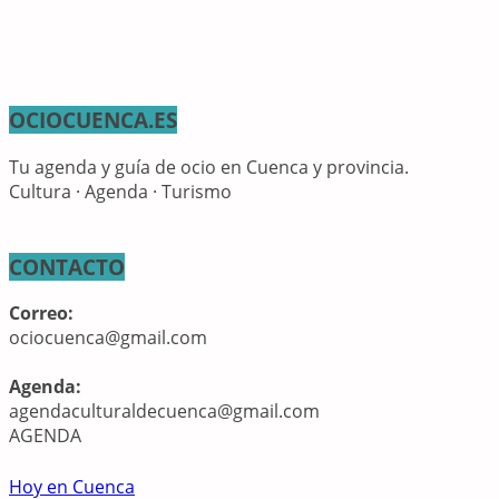
OCIOCUENCA.ES
Tu agenda y guía de ocio en Cuenca y provincia.
Cultura · Agenda · Turismo
CONTACTO
Correo:
ociocuenca@gmail.com
Agenda:
agendaculturaldecuenca@gmail.com
AGENDA
Hoy en Cuenca