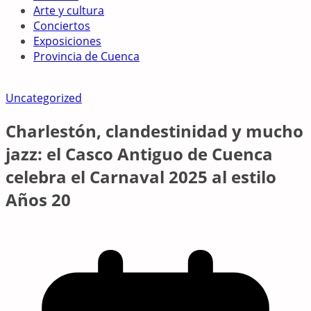
Arte y cultura
Conciertos
Exposiciones
Provincia de Cuenca
Uncategorized
Charlestón, clandestinidad y mucho
jazz: el Casco Antiguo de Cuenca
celebra el Carnaval 2025 al estilo
Años 20