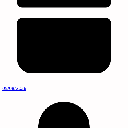
05/08/2026