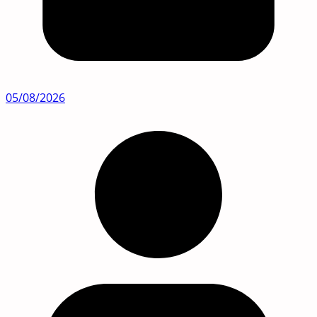
05/08/2026