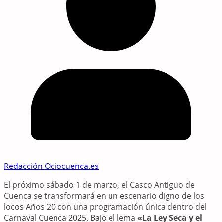
Redacción Ociocuenca.es
El próximo sábado 1 de marzo, el Casco Antiguo de
Cuenca se transformará en un escenario digno de los
locos Años 20 con una programación única dentro del
Carnaval Cuenca 2025. Bajo el lema
«La Ley Seca y el