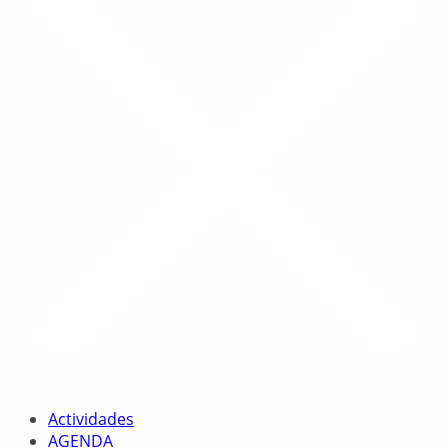
Actividades
AGENDA