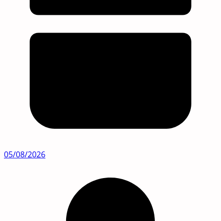
05/08/2026