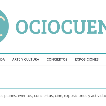
NDA
ARTE Y CULTURA
CONCIERTOS
EXPOSICIONES
planes: eventos, conciertos, cine, exposiciones y actividad