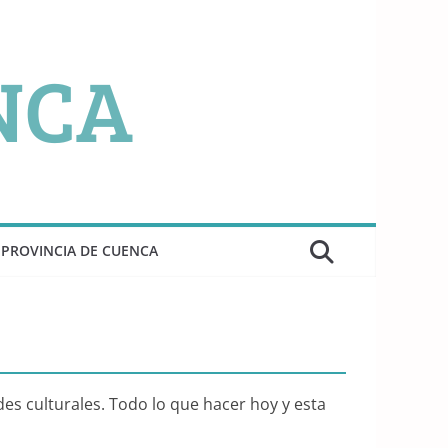
PROVINCIA DE CUENCA
es culturales. Todo lo que hacer hoy y esta