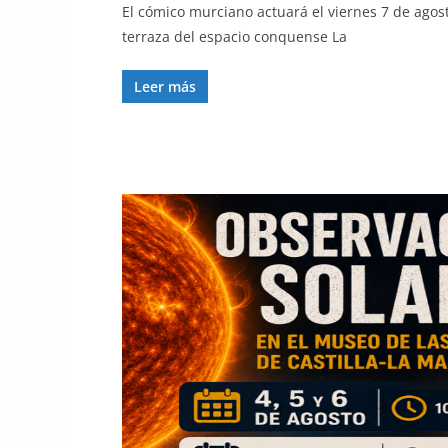
El cómico murciano actuará el viernes 7 de agost
terraza del espacio conquense La
Leer más