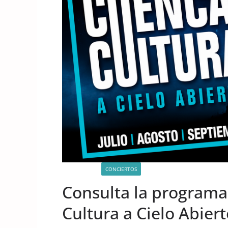
ACTIVIDADES
CONCIERTOS
Consulta la programa
Cultura a Cielo Abier