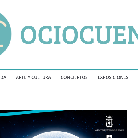
NDA
ARTE Y CULTURA
CONCIERTOS
EXPOSICIONES