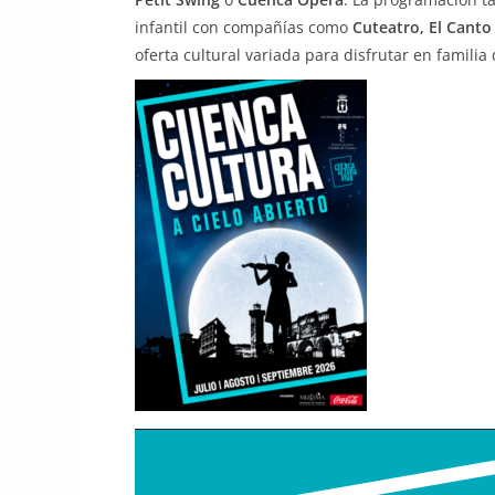
infantil con compañías como
Cuteatro, El Canto
oferta cultural variada para disfrutar en familia