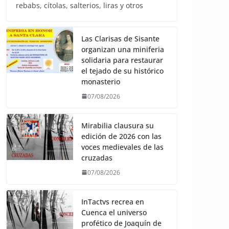
rebabs, cítolas, salterios, liras y otros
Las Clarisas de Sisante
organizan una miniferia
solidaria para restaurar
el tejado de su histórico
monasterio
07/08/2026
Mirabilia clausura su
edición de 2026 con las
voces medievales de las
cruzadas
07/08/2026
InTactvs recrea en
Cuenca el universo
profético de Joaquín de