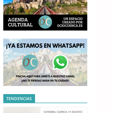
TENDENCIAS