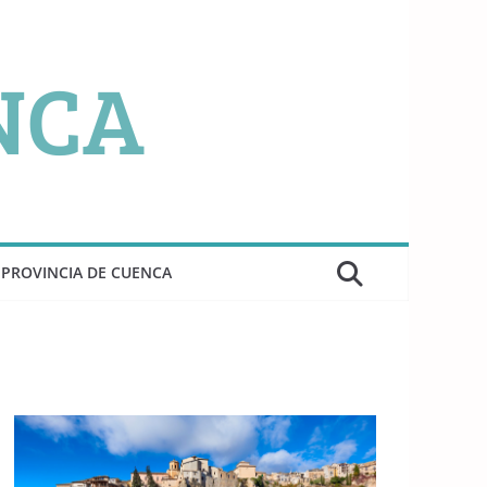
PROVINCIA DE CUENCA