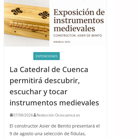
ACTIVIDADES
EXPOSICIONES
La Catedral de Cuenca
permitirá descubrir,
escuchar y tocar
instrumentos medievales
07/08/2026
Redacción Ociocuenca.es
El constructor Asier de Benito presentará el
9 de agosto una selección de fídulas,