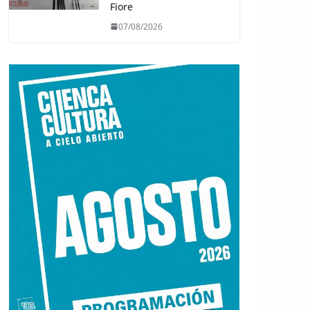
Fiore
07/08/2026