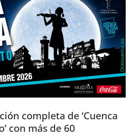
ción completa de ‘Cuenca
to’ con más de 60