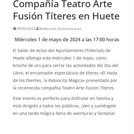
Compañía Teatro Arte
Fusión Títeres en Huete
30/04/2024
Redacción Ociocuenca.es
Miércoles 1 de mayo de 2024 a las 17:00 horas
El Salón de Actos del Ayuntamiento (Teleclub) de
Huete alberga este miércoles 1 de mayo, como
broche de oro para cerrar las actividades del Día del
Libro, el encantador espectáculo de títeres «El Hada
de los Dientes, la Ratoncita Mágica» presentado por
la reconocida compañía Teatro Arte Fusión Títeres.
Este evento es perfecto para disfrutar en familia y
está dirigido a todos los públicos. ¡Ven y sumérgete
en una tarde mágica llena de aventuras y fantasía!