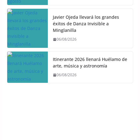
Javier Ojeda llevará los grandes
éxitos de Danza Invisible a
Minglanilla
06/08/2026
Itinerante 2026 llenará Huélamo de
arte, música y astronomía
06/08/2026