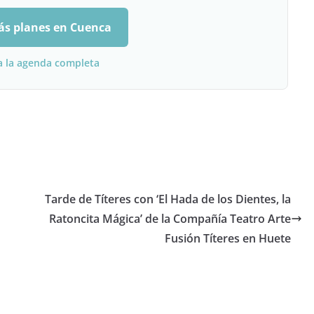
ás planes en Cuenca
a la agenda completa
Tarde de Títeres con ‘El Hada de los Dientes, la
Ratoncita Mágica’ de la Compañía Teatro Arte
Fusión Títeres en Huete