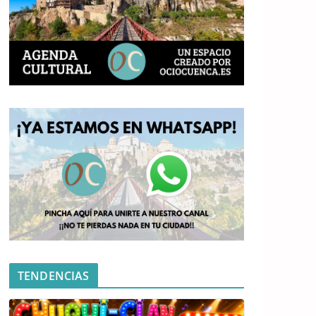
TENDENCIAS