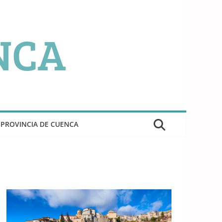
PROVINCIA DE CUENCA