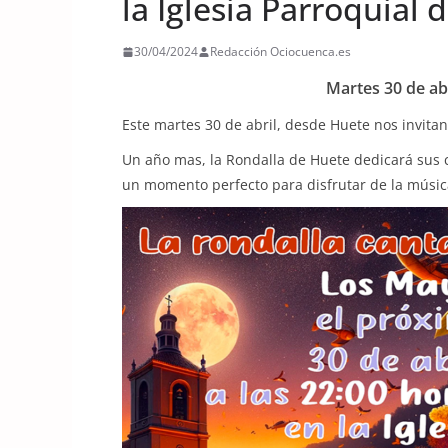
la Iglesia Parroquial 
30/04/2024
Redacción Ociocuenca.es
Martes 30 de abr
Este martes 30 de abril, desde Huete nos invita
Un año mas, la Rondalla de Huete dedicará sus c
un momento perfecto para disfrutar de la música 