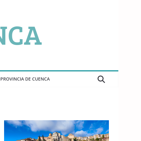
PROVINCIA DE CUENCA