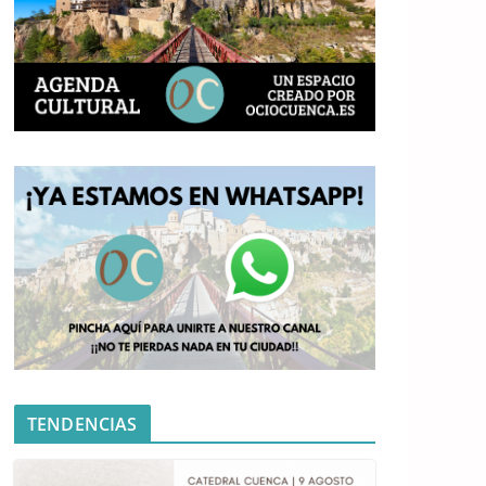
TENDENCIAS