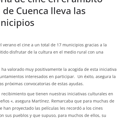
n de Cuenca lleva las
nicipios
 verano el cine a un total de 17 municipios gracias a la
ido disfrutar de la cultura en el medio rural con una
 ha valorado muy positivamente la acogida de esta iniciativa
ntamientos interesados en participar. Un éxito, asegura la
as próximas convocatorias de estas ayudas.
recibimiento que tienen nuestras iniciativas culturales en
queños «, asegura Martínez. Remarcaba que para muchas de
 han proyectado las películas les recordó a los cines
aron sus pueblos y que supuso, para muchos de ellos, su