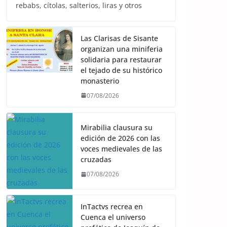
rebabs, cítolas, salterios, liras y otros
Las Clarisas de Sisante
organizan una miniferia
solidaria para restaurar
el tejado de su histórico
monasterio
07/08/2026
Mirabilia clausura su
edición de 2026 con las
voces medievales de las
cruzadas
07/08/2026
InTactvs recrea en
Cuenca el universo