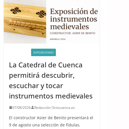
ACTIVIDADES
EXPOSICIONES
La Catedral de Cuenca
permitirá descubrir,
escuchar y tocar
instrumentos medievales
07/08/2026
Redacción Ociocuenca.es
El constructor Asier de Benito presentará el
9 de agosto una selección de fídulas,