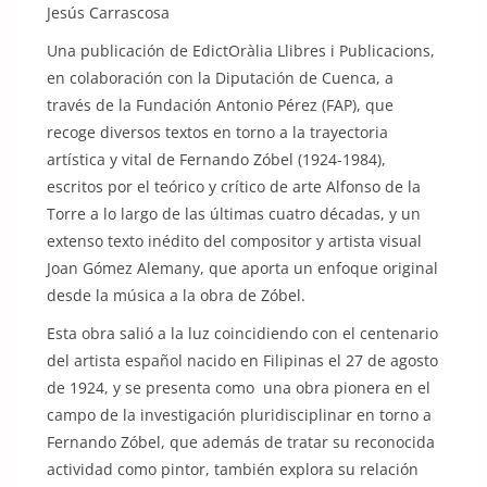
Jesús Carrascosa
Una publicación de EdictOràlia Llibres i Publicacions,
en colaboración con la Diputación de Cuenca, a
través de la Fundación Antonio Pérez (FAP), que
recoge diversos textos en torno a la trayectoria
artística y vital de Fernando Zóbel (1924-1984),
escritos por el teórico y crítico de arte Alfonso de la
Torre a lo largo de las últimas cuatro décadas, y un
extenso texto inédito del compositor y artista visual
Joan Gómez Alemany, que aporta un enfoque original
desde la música a la obra de Zóbel.
Esta obra salió a la luz coincidiendo con el centenario
del artista español nacido en Filipinas el 27 de agosto
de 1924, y se presenta como una obra pionera en el
campo de la investigación pluridisciplinar en torno a
Fernando Zóbel, que además de tratar su reconocida
actividad como pintor, también explora su relación