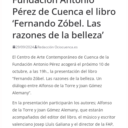
Pérez de Cuenca el libro
‘Fernando Zóbel. Las
razones de la belleza’
29/09/2024
Redacción Ociocuenca.es
El Centro de Arte Contemporáneo de Cuenca de la
Fundación Antonio Pérez acogerá el próximo 10 de
octubre, a las 19h., la presentación del libro
“Fernando Zóbel. Las razones de la belleza. Un
diálogo entre Alfonso de la Torre y Joan Gómez
Alemany”.
En la presentación participarán los autores; Alfonso
de la Torre y Joan Gómez Alemany, que estarán
acompañados del editor del libro, el músico y escritor
valenciano Josep Lluís Galiana y el director de la FAP,