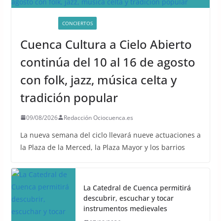
ACTIVIDADES
CONCIERTOS
UNCATEGORIZED
Cuenca Cultura a Cielo Abierto
continúa del 10 al 16 de agosto
con folk, jazz, música celta y
tradición popular
09/08/2026
Redacción Ociocuenca.es
La nueva semana del ciclo llevará nueve actuaciones a
la Plaza de la Merced, la Plaza Mayor y los barrios
La Catedral de Cuenca permitirá
descubrir, escuchar y tocar
instrumentos medievales