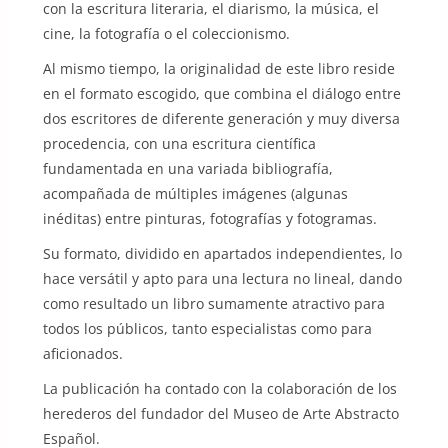
con la escritura literaria, el diarismo, la música, el
cine, la fotografía o el coleccionismo.
Al mismo tiempo, la originalidad de este libro reside
en el formato escogido, que combina el diálogo entre
dos escritores de diferente generación y muy diversa
procedencia, con una escritura científica
fundamentada en una variada bibliografía,
acompañada de múltiples imágenes (algunas
inéditas) entre pinturas, fotografías y fotogramas.
Su formato, dividido en apartados independientes, lo
hace versátil y apto para una lectura no lineal, dando
como resultado un libro sumamente atractivo para
todos los públicos, tanto especialistas como para
aficionados.
La publicación ha contado con la colaboración de los
herederos del fundador del Museo de Arte Abstracto
Español.