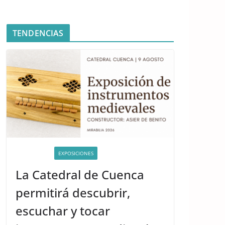
TENDENCIAS
ACTIVIDADES
EXPOSICIONES
La Catedral de Cuenca
permitirá descubrir,
escuchar y tocar