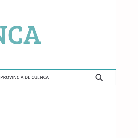
PROVINCIA DE CUENCA