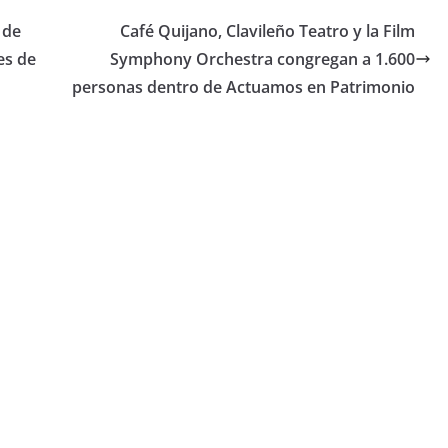
 de
Café Quijano, Clavileño Teatro y la Film
es de
Symphony Orchestra congregan a 1.600
personas dentro de Actuamos en Patrimonio