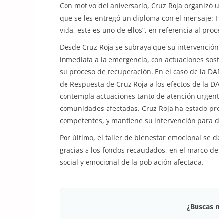
Con motivo del aniversario, Cruz Roja organizó 
que se les entregó un diploma con el mensaje:
vida, este es uno de ellos”, en referencia al proc
Desde Cruz Roja se subraya que su intervención 
inmediata a la emergencia, con actuaciones sost
su proceso de recuperación. En el caso de la DA
de Respuesta de Cruz Roja a los efectos de la D
contempla actuaciones tanto de atención urgente
comunidades afectadas. Cruz Roja ha estado pres
competentes, y mantiene su intervención para d
Por último, el taller de bienestar emocional se 
gracias a los fondos recaudados, en el marco de
social y emocional de la población afectada.
¿Buscas 