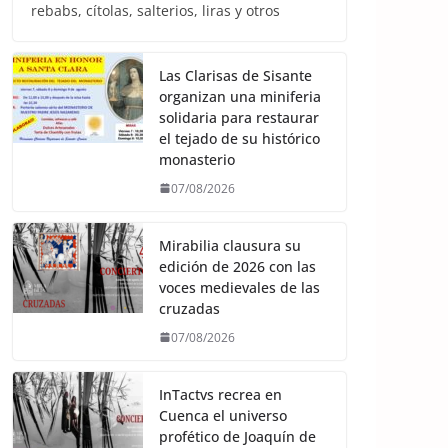
rebabs, cítolas, salterios, liras y otros
Las Clarisas de Sisante
organizan una miniferia
solidaria para restaurar
el tejado de su histórico
monasterio
07/08/2026
Mirabilia clausura su
edición de 2026 con las
voces medievales de las
cruzadas
07/08/2026
InTactvs recrea en
Cuenca el universo
profético de Joaquín de