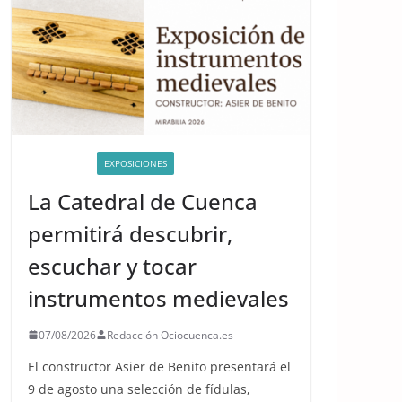
ACTIVIDADES
EXPOSICIONES
La Catedral de Cuenca
permitirá descubrir,
escuchar y tocar
instrumentos medievales
07/08/2026
Redacción Ociocuenca.es
El constructor Asier de Benito presentará el
9 de agosto una selección de fídulas,