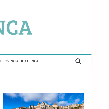
PROVINCIA DE CUENCA