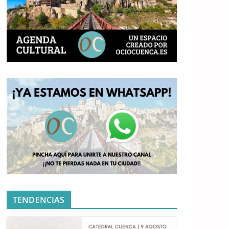
TENDENCIAS