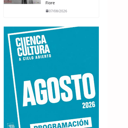
Fiore
07/08/2026