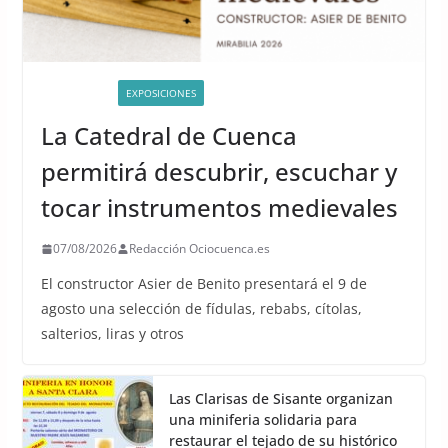
ACTIVIDADES
EXPOSICIONES
La Catedral de Cuenca
permitirá descubrir, escuchar y
tocar instrumentos medievales
07/08/2026
Redacción Ociocuenca.es
El constructor Asier de Benito presentará el 9 de
agosto una selección de fídulas, rebabs, cítolas,
salterios, liras y otros
Las Clarisas de Sisante organizan
una miniferia solidaria para
restaurar el tejado de su histórico