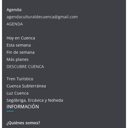
Agenda:
agendaculturaldecuenca@gmail.com
AGENDA
Hoy en Cuenca
Esta semana
Fin de semana
Más planes
DESCUBRE CUENCA
Tren Turístico
Cuenca Subterránea
Luz Cuenca
Segóbriga, Ercávica y Noheda
INFORMACIÓN
¿Quiénes somos?