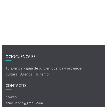
OCIOCUENCA.ES
Tu agenda y guía de ocio en Cuenca y provincia.
Cultura · Agenda · Turismo
CONTACTO
Correo:
ociocuenca@gmail.com