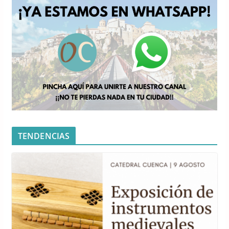
TENDENCIAS