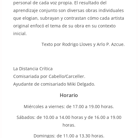
personal de cada voz propia. El resultado del
aprendizaje conjunto son diversas obras individuales
que elogian, subrayan y contrastan cómo cada artista
original enfocó el tema de su obra en su contexto
inicial.
Texto por Rodrigo Lloves y Arlo P. Azcue.
La Distancia Crítica
Comisariada por Cabello/Carceller.
Ayudante de comisariado Miki Delgado.
Horario
Miércoles a viernes: de 17.00 a 19.00 horas.
Sábados: de 10.00 a 14.00 horas y de 16.00 a 19.00
horas.
Domingos: de 11.00 a 13.30 horas.