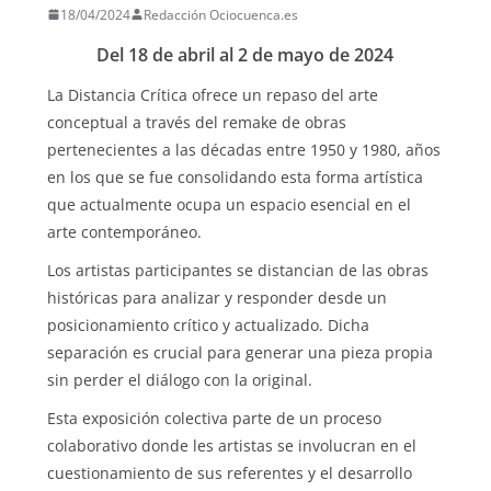
18/04/2024
Redacción Ociocuenca.es
Del 18 de abril al 2 de mayo de 2024
La Distancia Crítica ofrece un repaso del arte
conceptual a través del remake de obras
pertenecientes a las décadas entre 1950 y 1980, años
en los que se fue consolidando esta forma artística
que actualmente ocupa un espacio esencial en el
arte contemporáneo.
Los artistas participantes se distancian de las obras
históricas para analizar y responder desde un
posicionamiento crítico y actualizado. Dicha
separación es crucial para generar una pieza propia
sin perder el diálogo con la original.
Esta exposición colectiva parte de un proceso
colaborativo donde les artistas se involucran en el
cuestionamiento de sus referentes y el desarrollo