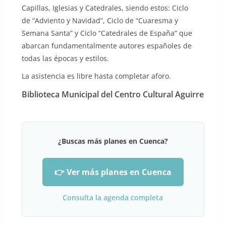
Capillas, Iglesias y Catedrales, siendo estos: Ciclo
de “Adviento y Navidad”, Ciclo de “Cuaresma y
Semana Santa” y Ciclo “Catedrales de España” que
abarcan fundamentalmente autores españoles de
todas las épocas y estilos.
La asistencia es libre hasta completar aforo.
Biblioteca Municipal del Centro Cultural Aguirre
¿Buscas más planes en Cuenca?
👉 Ver más planes en Cuenca
Consulta la agenda completa