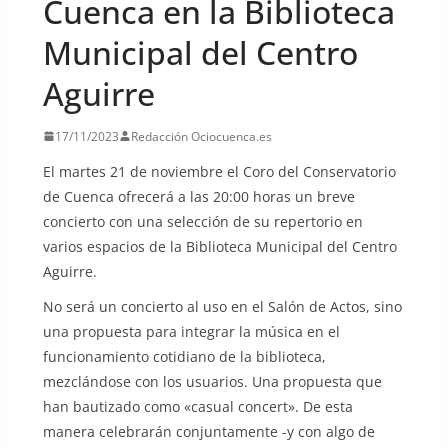
Cuenca en la Biblioteca
Municipal del Centro
Aguirre
17/11/2023
Redacción Ociocuenca.es
El martes 21 de noviembre el Coro del Conservatorio
de Cuenca ofrecerá a las 20:00 horas un breve
concierto con una selección de su repertorio en
varios espacios de la Biblioteca Municipal del Centro
Aguirre.
No será un concierto al uso en el Salón de Actos, sino
una propuesta para integrar la música en el
funcionamiento cotidiano de la biblioteca,
mezclándose con los usuarios. Una propuesta que
han bautizado como «casual concert». De esta
manera celebrarán conjuntamente -y con algo de