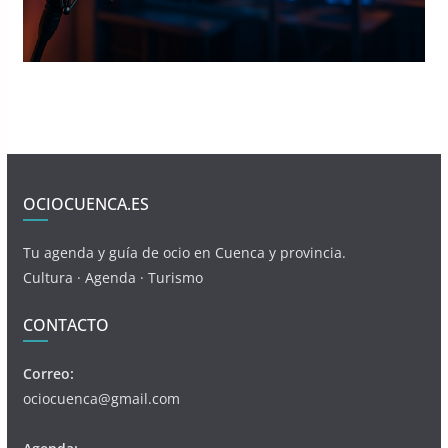
OCIOCUENCA.ES
Tu agenda y guía de ocio en Cuenca y provincia.
Cultura · Agenda · Turismo
CONTACTO
Correo:
ociocuenca@gmail.com