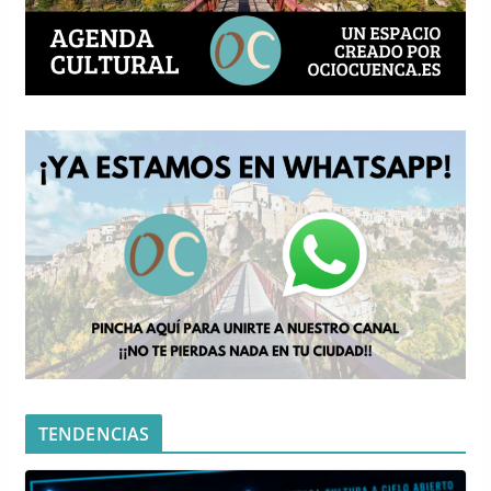
TENDENCIAS