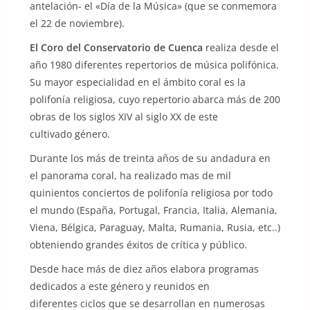
antelación- el «Día de la Música» (que se conmemora
el 22 de noviembre).
El Coro del Conservatorio de Cuenca
realiza desde el
año 1980 diferentes repertorios de música polifónica.
Su mayor especialidad en el ámbito coral es la
polifonía religiosa, cuyo repertorio abarca más de 200
obras de los siglos XIV al siglo XX de este
cultivado género.
Durante los más de treinta años de su andadura en
el panorama coral, ha realizado mas de mil
quinientos conciertos de polifonía religiosa por todo
el mundo (España, Portugal, Francia, Italia, Alemania,
Viena, Bélgica, Paraguay, Malta, Rumania, Rusia, etc..)
obteniendo grandes éxitos de crítica y público.
Desde hace más de diez años elabora programas
dedicados a este género y reunidos en
diferentes ciclos que se desarrollan en numerosas