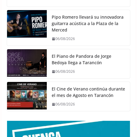
Pipo Romero llevará su innovadora
guitarra acústica a la Plaza de la
Merced
06/08/2026
El Piano de Pandora de Jorge
Bedoya llega a Tarancón
06/08/2026
El Cine de Verano continúa durante
el mes de Agosto en Tarancón
06/08/2026