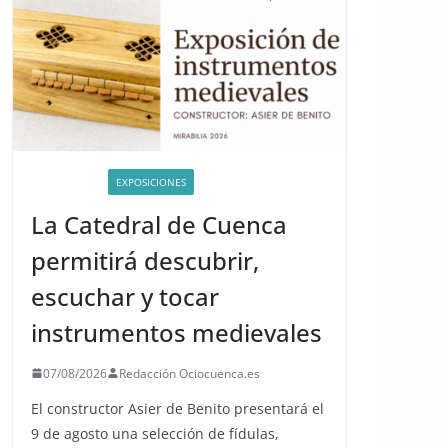
ACTIVIDADES
EXPOSICIONES
La Catedral de Cuenca
permitirá descubrir,
escuchar y tocar
instrumentos medievales
07/08/2026
Redacción Ociocuenca.es
El constructor Asier de Benito presentará el
9 de agosto una selección de fídulas,