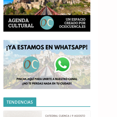
TENDENCIAS