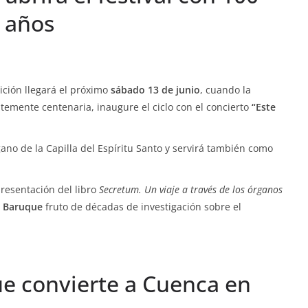
años
ción llegará el próximo
sábado 13 de junio
, cuando la
ntemente centenaria, inaugure el ciclo con el concierto
“Este
ano de la Capilla del Espíritu Santo y servirá también como
presentación del libro
Secretum. Un viaje a través de los órganos
 Baruque
fruto de décadas de investigación sobre el
e convierte a Cuenca en