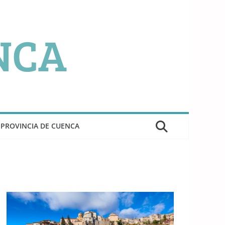
PROVINCIA DE CUENCA