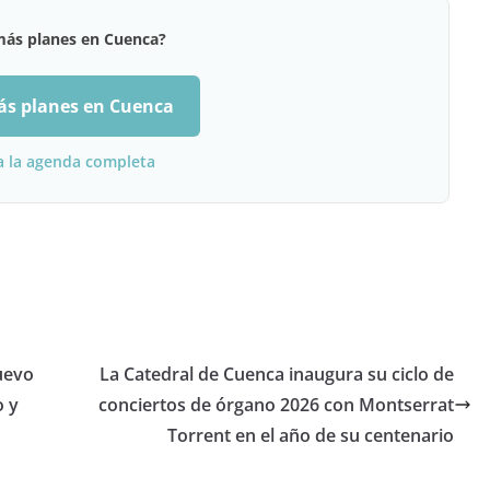
más planes en Cuenca?
ás planes en Cuenca
a la agenda completa
uevo
La Catedral de Cuenca inaugura su ciclo de
o y
conciertos de órgano 2026 con Montserrat
Torrent en el año de su centenario