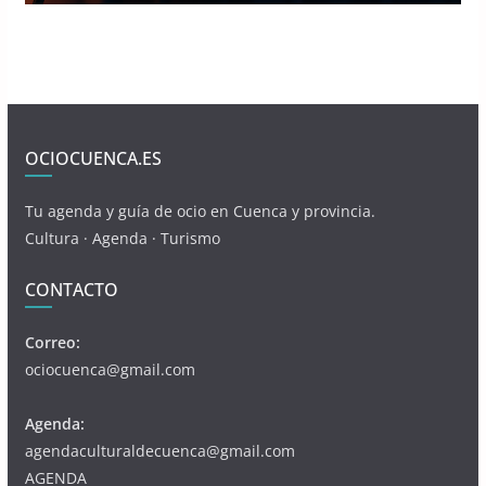
OCIOCUENCA.ES
Tu agenda y guía de ocio en Cuenca y provincia.
Cultura · Agenda · Turismo
CONTACTO
Correo:
ociocuenca@gmail.com
Agenda:
agendaculturaldecuenca@gmail.com
AGENDA