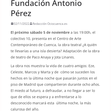
Fundación Antonio
Pérez
02/11/2022
Redacción Ociocuenca.es
El próximo sábado 5 de noviembre
a las 19:00h, el
colectivo 10, presenta en el Centro de Arte
Contemporáneo de Cuenca, la obra teatral ¿A quién
te llevarías a una isla desierta? Adaptación de la obra
de teatro de Paco Anaya y Jota Linares.
La obra nos muestra la vida de cuatro amigos: Eze,
Celeste, Marcos y Marta y de cómo se suceden los
hechos en la última noche que pasarán juntos en el
piso de Madrid que compartieron durante ocho años.
El miedo al futuro, a defraudar, a no llegar a ser lo
que de ellos se espera y a enfrentarse a lo
desconocido marcará esta última noche, la más
calurosa del año.