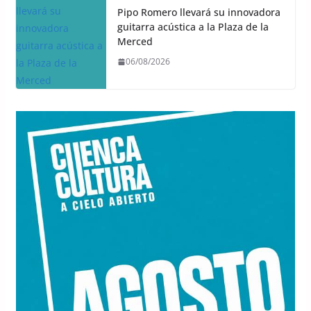
Pipo Romero llevará su innovadora
guitarra acústica a la Plaza de la
Merced
06/08/2026