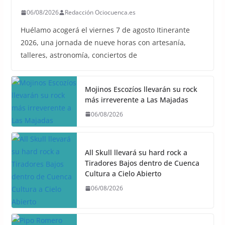
06/08/2026
Redacción Ociocuenca.es
Huélamo acogerá el viernes 7 de agosto Itinerante
2026, una jornada de nueve horas con artesanía,
talleres, astronomía, conciertos de
Mojinos Escozíos llevarán su rock
más irreverente a Las Majadas
06/08/2026
All Skull llevará su hard rock a
Tiradores Bajos dentro de Cuenca
Cultura a Cielo Abierto
06/08/2026