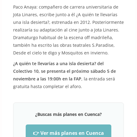
Paco Anaya: compañero de carrera universitaria de
Jota Linares, escribe junto a él ¿A quién te llevarías
una isla desierta?, estrenada en 2012. Posteriormente
realizaría su adaptación al cine junto a Jota Linares.
Dramaturgo habitual de la escena off madrileña,
también ha escrito las obras teatrales S.Paradise,
Desde el cielo te digo y Mosquitos en invierno.
¿A quién te llevarías a una isla desierta? del
Colectivo 10, se presenta el próximo sábado 5 de
noviembre a las 19:00h en la FAP
, la entrada será
gratuita hasta completar el aforo.
¿Buscas más planes en Cuenca?
👉 Ver más planes en Cuenca