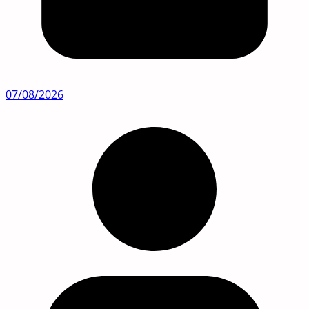
07/08/2026