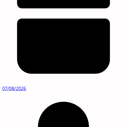
07/08/2026