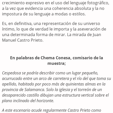
crecimiento expresivo en el uso del lenguaje fotográfico,
a la vez que evidencia una coherencia absoluta y la no
impostura de su lenguaje a modas o estilos.
Es, en definitiva, una representación de su universo
íntimo, lo que de verdad le importa y la aseveración de
una determinada forma de mirar. La mirada de Juan
Manuel Castro Prieto.
En palabras de Chema Conesa, comisario de la
muestra;
Cespedosa se podría describir como un lugar pequeño,
acurrucado entre un arco de carretera y el río del que toma su
apellido, habitado por poco más de quinientas almas en la
provincia de Salamanca. Solo la iglesia y el torreón de un
desaparecido castillo dibujan una estructura vertical sobre el
plano inclinado del horizonte.
A este escenario acude regularmente Castro Prieto como