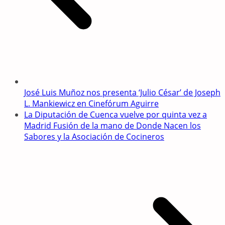
José Luis Muñoz nos presenta ‘Julio César’ de Joseph
L. Mankiewicz en Cinefórum Aguirre
La Diputación de Cuenca vuelve por quinta vez a
Madrid Fusión de la mano de Donde Nacen los
Sabores y la Asociación de Cocineros