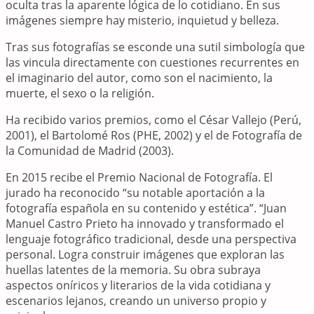
oculta tras la aparente lógica de lo cotidiano. En sus
imágenes siempre hay misterio, inquietud y belleza.
Tras sus fotografías se esconde una sutil simbología que
las vincula directamente con cuestiones recurrentes en
el imaginario del autor, como son el nacimiento, la
muerte, el sexo o la religión.
Ha recibido varios premios, como el César Vallejo (Perú,
2001), el Bartolomé Ros (PHE, 2002) y el de Fotografía de
la Comunidad de Madrid (2003).
En 2015 recibe el Premio Nacional de Fotografía. El
jurado ha reconocido “su notable aportación a la
fotografía española en su contenido y estética”. “Juan
Manuel Castro Prieto ha innovado y transformado el
lenguaje fotográfico tradicional, desde una perspectiva
personal. Logra construir imágenes que exploran las
huellas latentes de la memoria. Su obra subraya
aspectos oníricos y literarios de la vida cotidiana y
escenarios lejanos, creando un universo propio y