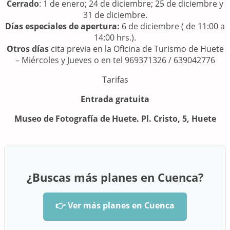
Cerrado
: 1 de enero; 24 de diciembre; 25 de diciembre y
31 de diciembre.
Días especiales de apertura:
6 de diciembre ( de 11:00 a
14:00 hrs.).
Otros días
cita previa en la Oficina de Turismo de Huete
– Miércoles y Jueves o en tel 969371326 / 639042776
Tarifas
Entrada gratuita
Museo de Fotografía de Huete. Pl. Cristo, 5, Huete
¿Buscas más planes en Cuenca?
👉 Ver más planes en Cuenca