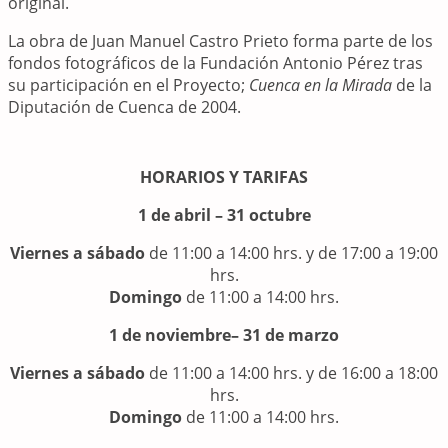
original.
La obra de Juan Manuel Castro Prieto forma parte de los
fondos fotográficos de la Fundación Antonio Pérez tras
su participación en el Proyecto;
Cuenca en la Mirada
de la
Diputación de Cuenca de 2004.
HORARIOS Y TARIFAS
1 de abril – 31 octubre
Viernes a sábado
de 11:00 a 14:00 hrs. y de 17:00 a 19:00
hrs.
Domingo
de 11:00 a 14:00 hrs.
1 de noviembre– 31 de marzo
Viernes a sábado
de 11:00 a 14:00 hrs. y de 16:00 a 18:00
hrs.
Domingo
de 11:00 a 14:00 hrs.