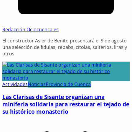
Redacción Ociocuenca.es
El constructor Asier de Benito presentará el 9 de agosto
una selección de fídulas, rebabs, cítolas, salterios, liras y
otros
Actividades
Noticias
Provincia de Cuenca
Las Clarisas de Sisante organizan una
miniferia solidaria para restaurar el tejado de
su histórico monasterio