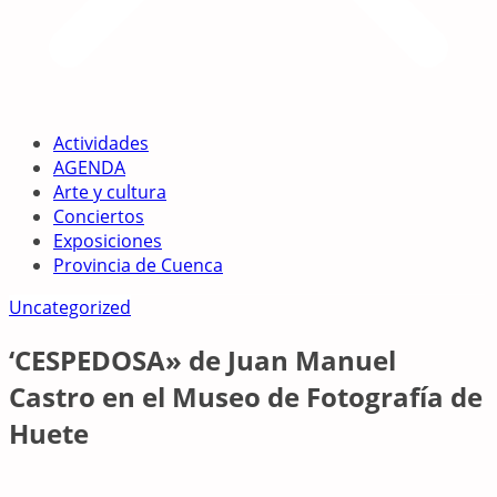
Actividades
AGENDA
Arte y cultura
Conciertos
Exposiciones
Provincia de Cuenca
Uncategorized
‘CESPEDOSA» de Juan Manuel
Castro en el Museo de Fotografía de
Huete