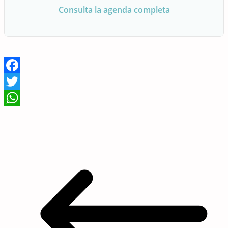
Consulta la agenda completa
Facebook
Twitter
WhatsApp