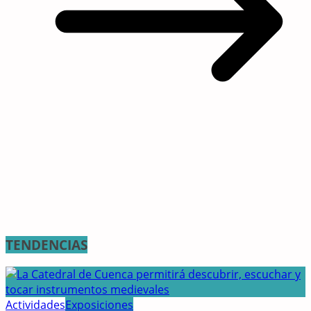
TENDENCIAS
Actividades
Exposiciones