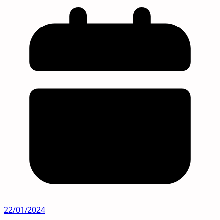
22/01/2024