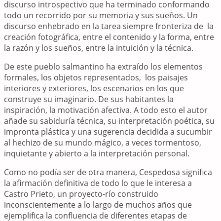
discurso introspectivo que ha terminado conformando
todo un recorrido por su memoria y sus sueños. Un
discurso enhebrado en la tarea siempre fronteriza de la
creación fotográfica, entre el contenido y la forma, entre
la razón y los sueños, entre la intuición y la técnica.
De este pueblo salmantino ha extraído los elementos
formales, los objetos representados, los paisajes
interiores y exteriores, los escenarios en los que
construye su imaginario. De sus habitantes la
inspiración, la motivación afectiva. A todo esto el autor
añade su sabiduría técnica, su interpretación poética, su
impronta plástica y una sugerencia decidida a sucumbir
al hechizo de su mundo mágico, a veces tormentoso,
inquietante y abierto a la interpretación personal.
Como no podía ser de otra manera, Cespedosa significa
la afirmación definitiva de todo lo que le interesa a
Castro Prieto, un proyecto-río construido
inconscientemente a lo largo de muchos años que
ejemplifica la confluencia de diferentes etapas de