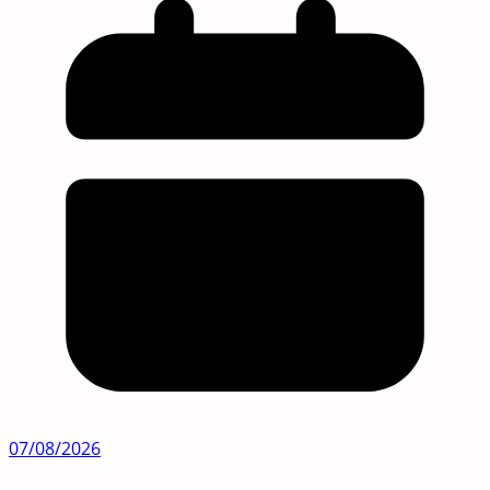
07/08/2026