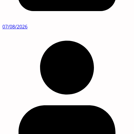
07/08/2026