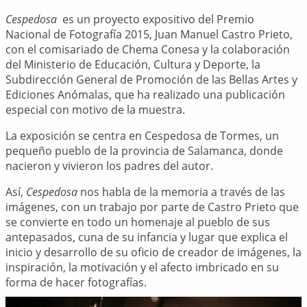
Cespedosa
es un proyecto expositivo del Premio
Nacional de Fotografía 2015, Juan Manuel Castro Prieto,
con el comisariado de Chema Conesa y la colaboración
del Ministerio de Educación, Cultura y Deporte, la
Subdirección General de Promoción de las Bellas Artes y
Ediciones Anómalas, que ha realizado una publicación
especial con motivo de la muestra.
La exposición se centra en Cespedosa de Tormes, un
pequeño pueblo de la provincia de Salamanca, donde
nacieron y vivieron los padres del autor.
Así,
Cespedosa
nos habla de la memoria a través de las
imágenes, con un trabajo por parte de Castro Prieto que
se convierte en todo un homenaje al pueblo de sus
antepasados, cuna de su infancia y lugar que explica el
inicio y desarrollo de su oficio de creador de imágenes, la
inspiración, la motivación y el afecto imbricado en su
forma de hacer fotografías.