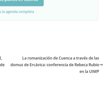
a la agenda completa
,
La romanización de Cuenca a través de las
 de
domus de Ercávica: conferencia de Rebeca Rubio
en la UIMP