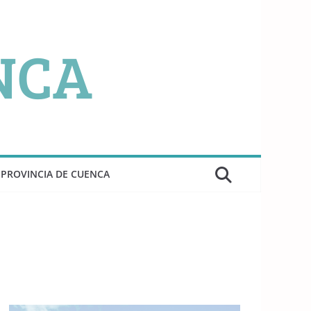
PROVINCIA DE CUENCA