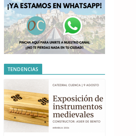
TENDENCIAS