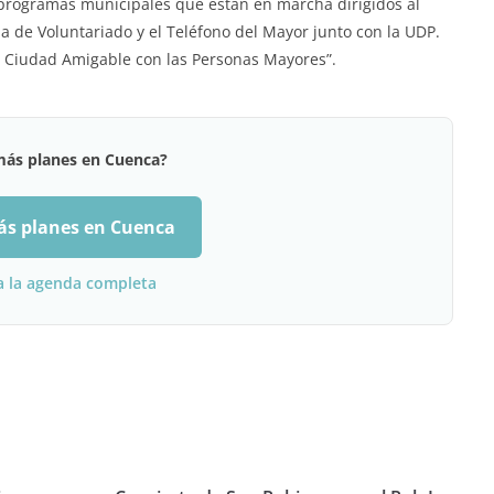
 programas municipales que están en marcha dirigidos al
 de Voluntariado y el Teléfono del Mayor junto con la UDP.
de Ciudad Amigable con las Personas Mayores”.
más planes en Cuenca?
ás planes en Cuenca
a la agenda completa