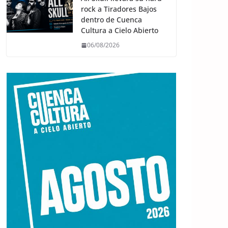
rock a Tiradores Bajos
dentro de Cuenca
Cultura a Cielo Abierto
06/08/2026