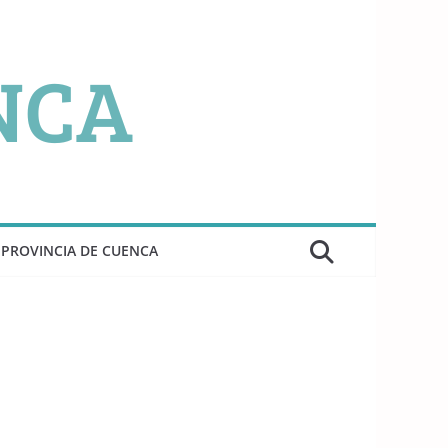
PROVINCIA DE CUENCA