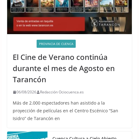
ACTIVIDADES
PROVINCIA DE CUENCA
El Cine de Verano continúa
durante el mes de Agosto en
Tarancón
06/08/2026
Redacción Ociocuenca.es
Más de 2.000 espectadores han asistido a la
proyección de películas en el Centro Escénico “San
Isidro” de Tarancón en
Cuenca Cultura a Cielo Abierto