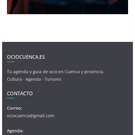
OCIOCUENCA.ES
Tu agenda y guía de ocio en Cuenca y provincia.
Cultura · Agenda · Turismo
CONTACTO
Correo:
ociocuenca@gmail.com
Agenda: