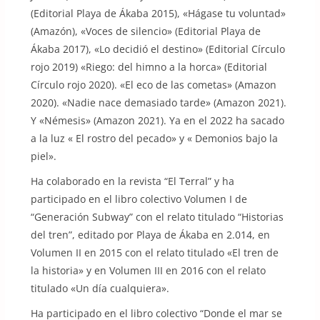
(Editorial Playa de Ákaba 2015), «Hágase tu voluntad»
(Amazón), «Voces de silencio» (Editorial Playa de
Ákaba 2017), «Lo decidió el destino» (Editorial Círculo
rojo 2019) «Riego: del himno a la horca» (Editorial
Círculo rojo 2020). «El eco de las cometas» (Amazon
2020). «Nadie nace demasiado tarde» (Amazon 2021).
Y «Némesis» (Amazon 2021). Ya en el 2022 ha sacado
a la luz « El rostro del pecado» y « Demonios bajo la
piel».
Ha colaborado en la revista “El Terral” y ha
participado en el libro colectivo Volumen I de
“Generación Subway” con el relato titulado “Historias
del tren”, editado por Playa de Ákaba en 2.014, en
Volumen II en 2015 con el relato titulado «El tren de
la historia» y en Volumen III en 2016 con el relato
titulado «Un día cualquiera».
Ha participado en el libro colectivo “Donde el mar se