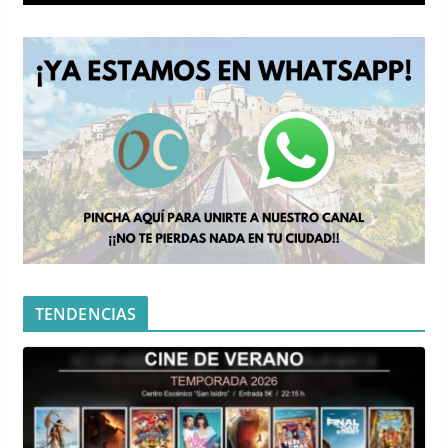
TENDENCIAS