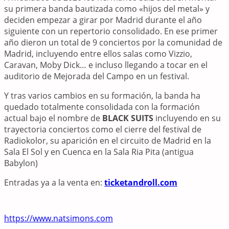
su primera banda bautizada como «hijos del metal» y
deciden empezar a girar por Madrid durante el año
siguiente con un repertorio consolidado. En ese primer
año dieron un total de 9 conciertos por la comunidad de
Madrid, incluyendo entre ellos salas como Vizzio,
Caravan, Moby Dick… e incluso llegando a tocar en el
auditorio de Mejorada del Campo en un festival.
Y tras varios cambios en su formación, la banda ha
quedado totalmente consolidada con la formación
actual bajo el nombre de
BLACK SUITS
incluyendo en su
trayectoria conciertos como el cierre del festival de
Radiokolor, su aparición en el circuito de Madrid en la
Sala El Sol y en Cuenca en la Sala Ria Pita (antigua
Babylon)
Entradas ya a la venta en:
ticketandroll.com
https://www.natsimons.com