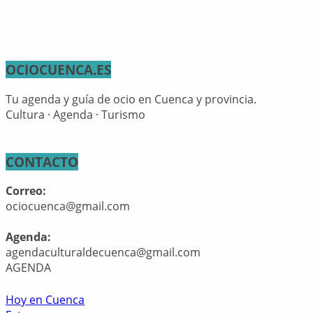
OCIOCUENCA.ES
Tu agenda y guía de ocio en Cuenca y provincia.
Cultura · Agenda · Turismo
CONTACTO
Correo:
ociocuenca@gmail.com
Agenda:
agendaculturaldecuenca@gmail.com
AGENDA
Hoy en Cuenca