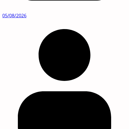
05/08/2026