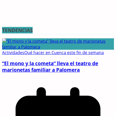
TENDENCIAS
Actividades
Qué hacer en Cuenca este fin de semana
“El mono y la cometa” lleva el teatro de
marionetas familiar a Palomera