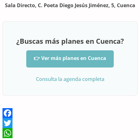
Sala Directo, C. Poeta Diego Jesús Jiménez, 5, Cuenca
¿Buscas más planes en Cuenca?
👉 Ver más planes en Cuenca
Consulta la agenda completa
Facebook
Twitter