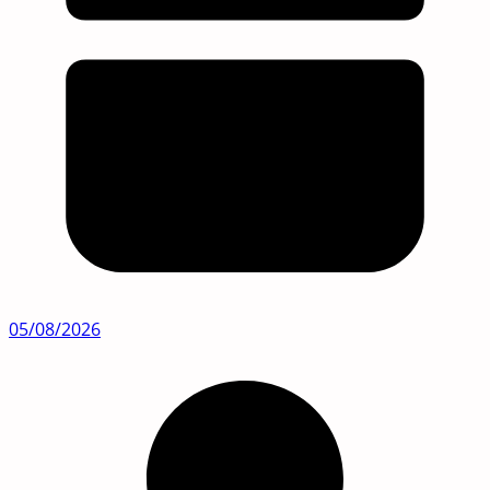
05/08/2026