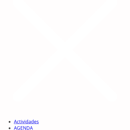
Actividades
AGENDA