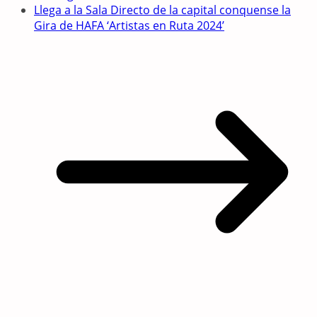
Llega a la Sala Directo de la capital conquense la
Gira de HAFA ‘Artistas en Ruta 2024’