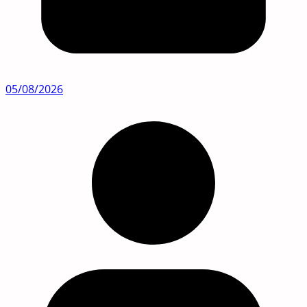
05/08/2026