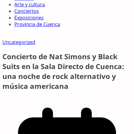
Arte y cultura
Conciertos
Exposiciones
Provincia de Cuenca
Uncategorized
Concierto de Nat Simons y Black
Suits en la Sala Directo de Cuenca:
una noche de rock alternativo y
música americana