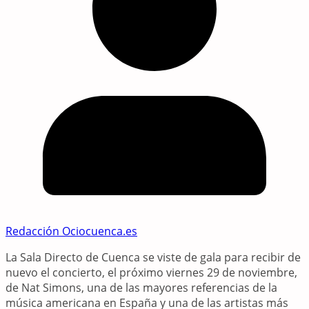
Redacción Ociocuenca.es
La Sala Directo de Cuenca se viste de gala para recibir de
nuevo el concierto, el próximo viernes 29 de noviembre,
de Nat Simons, una de las mayores referencias de la
música americana en España y una de las artistas más