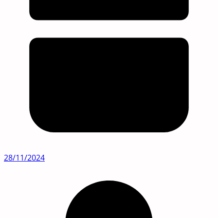
28/11/2024