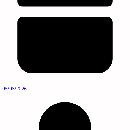
05/08/2026