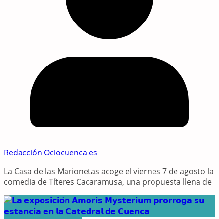
Redacción Ociocuenca.es
La Casa de las Marionetas acoge el viernes 7 de agosto la
comedia de Títeres Cacaramusa, una propuesta llena de