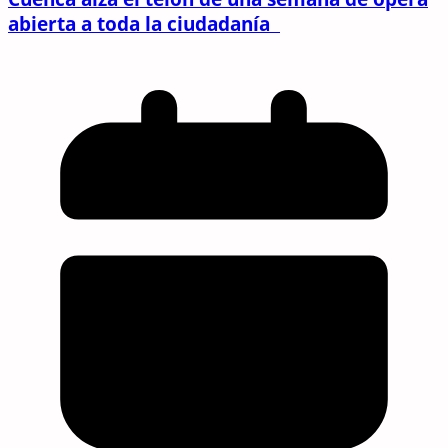
abierta a toda la ciudadanía