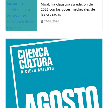
Mirabilia clausura su edición de
2026 con las voces medievales de
las cruzadas
07/08/2026