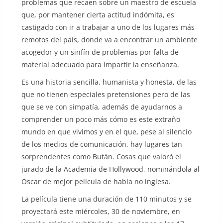
problemas que recaen sobre un maestro de escuela
que, por mantener cierta actitud indómita, es
castigado con ir a trabajar a uno de los lugares más
remotos del país, donde va a encontrar un ambiente
acogedor y un sinfín de problemas por falta de
material adecuado para impartir la enseñanza.
Es una historia sencilla, humanista y honesta, de las
que no tienen especiales pretensiones pero de las
que se ve con simpatía, además de ayudarnos a
comprender un poco más cómo es este extraño
mundo en que vivimos y en el que, pese al silencio
de los medios de comunicación, hay lugares tan
sorprendentes como Bután. Cosas que valoró el
jurado de la Academia de Hollywood, nominándola al
Oscar de mejor película de habla no inglesa.
La película tiene una duración de 110 minutos y se
proyectará este miércoles, 30 de noviembre, en