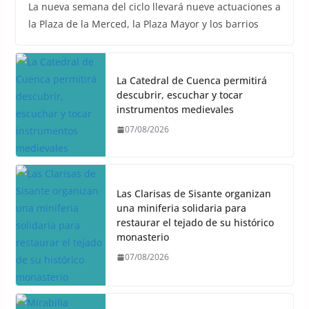
La nueva semana del ciclo llevará nueve actuaciones a
la Plaza de la Merced, la Plaza Mayor y los barrios
La Catedral de Cuenca permitirá
descubrir, escuchar y tocar
instrumentos medievales
07/08/2026
Las Clarisas de Sisante organizan
una miniferia solidaria para
restaurar el tejado de su histórico
monasterio
07/08/2026