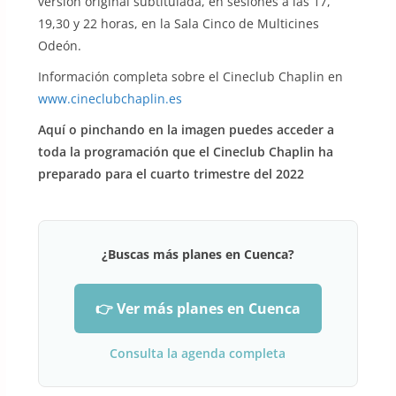
versión original subtitulada, en sesiones a las 17,
19,30 y 22 horas, en la Sala Cinco de Multicines
Odeón.
Información completa sobre el Cineclub Chaplin en
www.cineclubchaplin.es
Aquí o pinchando en la imagen puedes acceder a
toda la programación que el Cineclub Chaplin ha
preparado para el cuarto trimestre del 2022
¿Buscas más planes en Cuenca?
👉 Ver más planes en Cuenca
Consulta la agenda completa