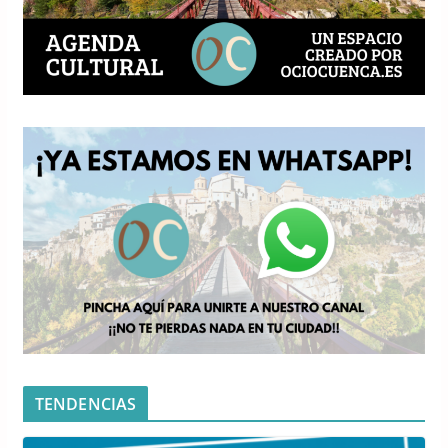
TENDENCIAS