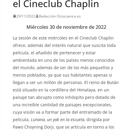
el Cineclub Chaplin
29/11/2022
Redacción Ociocuenca.es
Miércoles 30 de noviembre de 2022
La sesión de este miércoles en el Cineclub Chaplin
ofrece, además del interés natural que suscita toda
película, el añadido de pertenecer y estar
ambientada en uno de los países menos conocidos
del mundo, además de ser de los más pequeños y
menos poblados, ya que sus habitantes apenas si
llegan a ser un millón de personas. El reino de Bután
está situado en la cordillera del Himalaya, en un
paisaje tan abrupto como inhóspito pero dotado de
una increíble cantidad de paisajes excepcionales,
cuya visión va a formar parte del entramado de la
película,
Lunana, un yak en la escuela,
dirigida por
Pawo Choyning Dorji, que se articula en torno a los