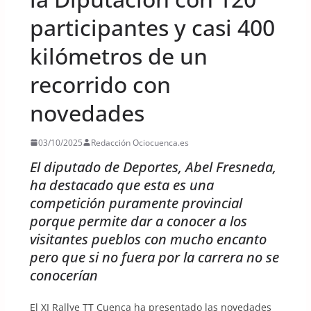
participantes y casi 400
kilómetros de un
recorrido con
novedades
03/10/2025
Redacción Ociocuenca.es
El diputado de Deportes, Abel Fresneda,
ha destacado que esta es una
competición puramente provincial
porque permite dar a conocer a los
visitantes pueblos con mucho encanto
pero que si no fuera por la carrera no se
conocerían
El XI Rallye TT Cuenca ha presentado las novedades