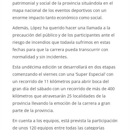
patrimonial y social de la provincia situándola en el
mapa nacional de los eventos deportivos con un
enorme impacto tanto económico como social.
Además, López ha querido hacer una llamada a la
precaución del público y de los participantes ante el
riesgo de incendios que todavía sufrimos en estas
fechas para que la carrera pueda transcurrir con
normalidad y sin incidentes.
Esta undécima edición se desarrollará en dos etapas
comenzando el viernes con una ‘Super Especial’ con
un recorrido de 11 kilómetros para abrir boca del
gran día del sábado con un recorrido de más de 400
kilómetros que atravesarán 25 localidades de la
provincia llevando la emoción de la carrera a gran
parte de la provincia.
En cuenta a los equipos, está prevista la participación
de unos 120 equipos entre todas las categorías