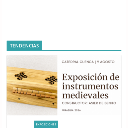
TENDENCIAS
ACTIVIDADES
EXPOSICIONES