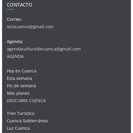
CONTACTO
Correo:
ociocuenca@gmail.com
Agenda:
agendaculturaldecuenca@gmail.com
AGENDA
Hoy en Cuenca
Esta semana
Fin de semana
Más planes
DESCUBRE CUENCA
Tren Turístico
Cuenca Subterránea
Luz Cuenca