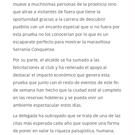
mueve a muchísimas personas de la provincia sino
que atrae a visitantes de fuera que tiene la
oportunidad gracias a la carrera de descubrir
pueblos con un encanto especial que si no fuera por
esta prueba no los conocerían por lo que es un
escaparate perfecto para mostrar la maravillosa
Serranía Conquense.
Por su parte, el alcalde se ha sumado a las
felicitaciones al club y ha reiterado el apoyo al
destacar el impacto económico que genera esta
prueba que junto con el resto de eventos de este fin
de semana han hecho que la ciudad esté al completo
en las reservas hoteleras y se pueda vivir un
ambiente espectacular estos días.
La delegada ha subrayado que se trata de una de las
citas más esperada cada año que supone una forma
de poner en valor la riqueza paisajística, humana,