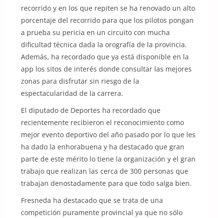
recorrido y en los que repiten se ha renovado un alto
porcentaje del recorrido para que los pilotos pongan
a prueba su pericia en un circuito con mucha
dificultad técnica dada la orografía de la provincia.
Además, ha recordado que ya está disponible en la
app los sitos de interés donde consultar las mejores
zonas para disfrutar sin riesgo de la
espectacularidad de la carrera.
El diputado de Deportes ha recordado que
recientemente recibieron el reconocimiento como
mejor evento deportivo del año pasado por lo que les
ha dado la enhorabuena y ha destacado que gran
parte de este mérito lo tiene la organización y el gran
trabajo que realizan las cerca de 300 personas que
trabajan denostadamente para que todo salga bien.
Fresneda ha destacado que se trata de una
competición puramente provincial ya que no sólo