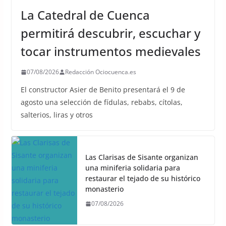
La Catedral de Cuenca
permitirá descubrir, escuchar y
tocar instrumentos medievales
07/08/2026
Redacción Ociocuenca.es
El constructor Asier de Benito presentará el 9 de
agosto una selección de fídulas, rebabs, cítolas,
salterios, liras y otros
Las Clarisas de Sisante organizan
una miniferia solidaria para
restaurar el tejado de su histórico
monasterio
07/08/2026