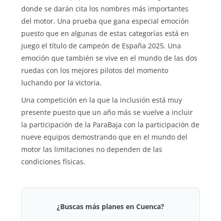
donde se darán cita los nombres más importantes
del motor. Una prueba que gana especial emoción
puesto que en algunas de estas categorías está en
juego el título de campeón de España 2025. Una
emoción que también se vive en el mundo de las dos
ruedas con los mejores pilotos del momento
luchando por la victoria.
Una competición en la que la inclusión está muy
presente puesto que un año más se vuelve a incluir
la participación de la ParaBaja con la participación de
nueve equipos demostrando que en el mundo del
motor las limitaciones no dependen de las
condiciones físicas.
¿Buscas más planes en Cuenca?