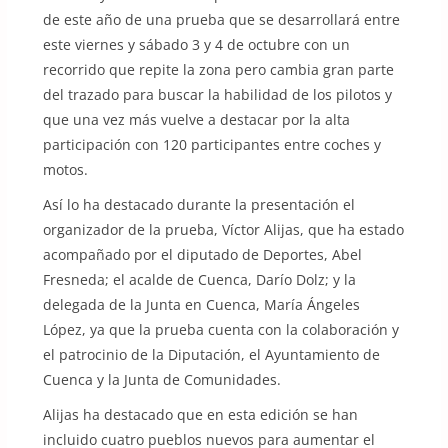
de este año de una prueba que se desarrollará entre
este viernes y sábado 3 y 4 de octubre con un
recorrido que repite la zona pero cambia gran parte
del trazado para buscar la habilidad de los pilotos y
que una vez más vuelve a destacar por la alta
participación con 120 participantes entre coches y
motos.
Así lo ha destacado durante la presentación el
organizador de la prueba, Víctor Alijas, que ha estado
acompañado por el diputado de Deportes, Abel
Fresneda; el acalde de Cuenca, Darío Dolz; y la
delegada de la Junta en Cuenca, María Ángeles
López, ya que la prueba cuenta con la colaboración y
el patrocinio de la Diputación, el Ayuntamiento de
Cuenca y la Junta de Comunidades.
Alijas ha destacado que en esta edición se han
incluido cuatro pueblos nuevos para aumentar el