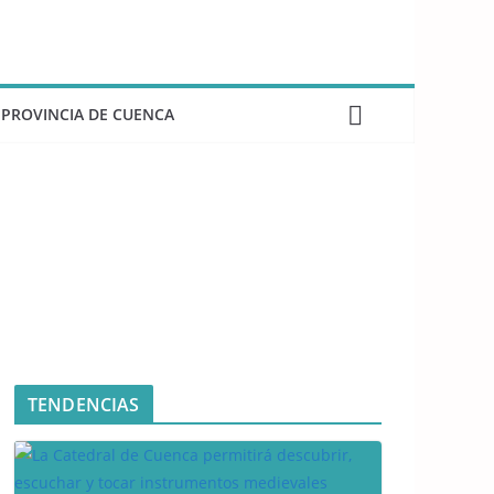
PROVINCIA DE CUENCA
TENDENCIAS