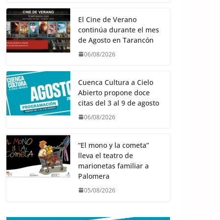
El Cine de Verano
continúa durante el mes
de Agosto en Tarancón
06/08/2026
Cuenca Cultura a Cielo
Abierto propone doce
citas del 3 al 9 de agosto
06/08/2026
“El mono y la cometa”
lleva el teatro de
marionetas familiar a
Palomera
05/08/2026