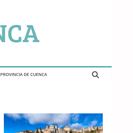
PROVINCIA DE CUENCA