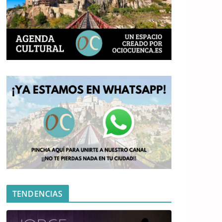
TENDENCIAS