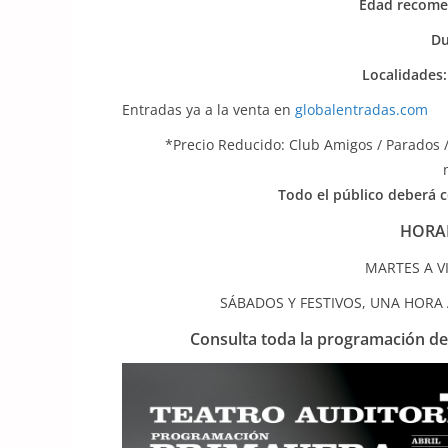
Edad recome
Du
Localidades:
Entradas ya a la venta en
globalentradas.com
*Precio Reducido: Club Amigos / Parados 
Todo el público deberá c
HORAR
MARTES A VI
SÁBADOS Y FESTIVOS, UNA HORA
Consulta toda la programación de