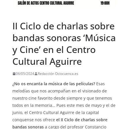
UNCATEGORIZED
II Ciclo de charlas sobre
bandas sonoras ‘Música
y Cine’ en el Centro
Cultural Aguirre
06/05/2024
Redacción Ociocuenca.es
¿No os encanta la música de las películas?
Esas
melodías que nos acompañan en el visionado de
nuestro cine favorito desde siempre y que tenemos
todos en la memoria… Pues este mes de mayo y el de
junio, el Centro Cultural Aguirre de la capital
conquense nos ofrece
el II Ciclo de charlas sobre
bandas sonoras
a cargo del profesor Constancio