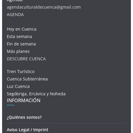
agendaculturaldecuenca@gmail.com
AGENDA
Hoy en Cuenca
Esta semana
Fin de semana
Más planes
DESCUBRE CUENCA
Tren Turístico
Cuenca Subterránea
Luz Cuenca
Segóbriga, Ercávica y Noheda
INFORMACIÓN
¿Quiénes somos?
Aviso Legal / Imprint