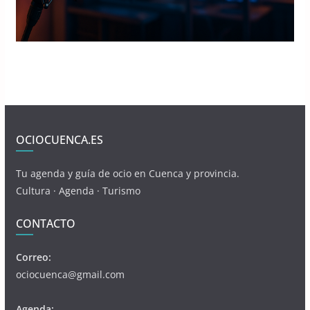
OCIOCUENCA.ES
Tu agenda y guía de ocio en Cuenca y provincia.
Cultura · Agenda · Turismo
CONTACTO
Correo:
ociocuenca@gmail.com
Agenda: