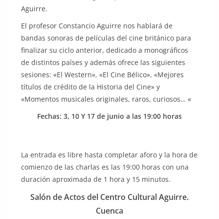
Aguirre.
El profesor Constancio Aguirre nos hablará de
bandas sonoras de películas del cine británico para
finalizar su ciclo anterior, dedicado a monográficos
de distintos países y además ofrece las siguientes
sesiones: «El Western», «El Cine Bélico», «Mejores
títulos de crédito de la Historia del Cine» y
«Momentos musicales originales, raros, curiosos… «
Fechas: 3, 10 Y 17 de junio a las 19:00 horas
La entrada es libre hasta completar aforo y la hora de
comienzo de las charlas es las 19:00 horas con una
duración aproximada de 1 hora y 15 minutos.
Salón de Actos del Centro Cultural Aguirre.
Cuenca