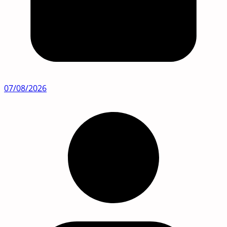
07/08/2026