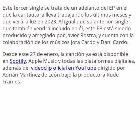
Este tercer single se trata de un adelanto del EP en el
que la cantautora lleva trabajando los últimos meses y
que verá la luz en 2023. Al igual que su anterior single
que también vendrá incluido en él, este EP está siendo
producido y arreglado por Javier Rostra, y cuenta con la
colaboración de los músicos Jota Cardo y Dani Cardo.
Desde este 27 de enero, la canción ya está disponible
en
Spotify
, Apple Music y todas las plataformas digitales,
además del
vídeoclip oficial en YouTube
dirigido por
Adrián Martínez de León bajo la productora Rude
Frames.