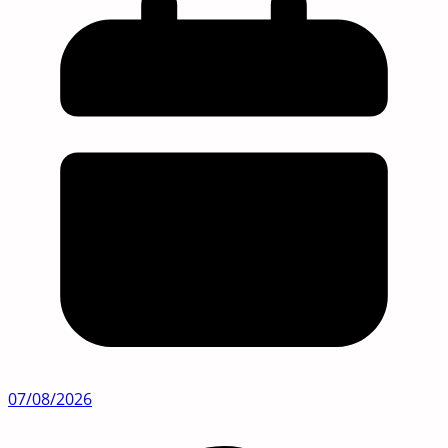
07/08/2026