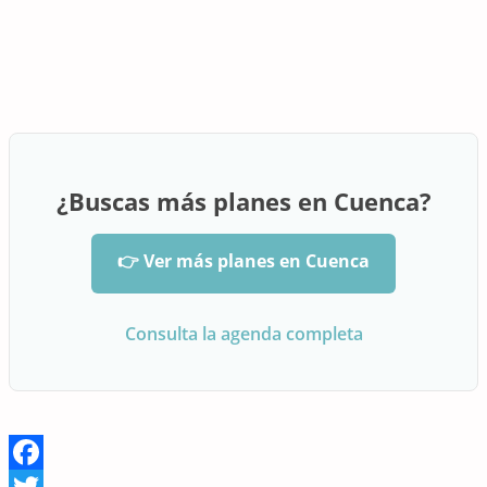
¿Buscas más planes en Cuenca?
👉 Ver más planes en Cuenca
Consulta la agenda completa