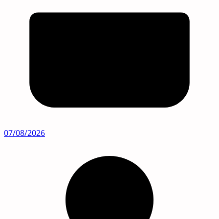
07/08/2026