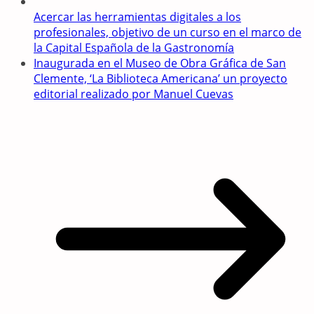
Acercar las herramientas digitales a los
profesionales, objetivo de un curso en el marco de
la Capital Española de la Gastronomía
Inaugurada en el Museo de Obra Gráfica de San
Clemente, ‘La Biblioteca Americana’ un proyecto
editorial realizado por Manuel Cuevas