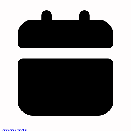
07/08/2026