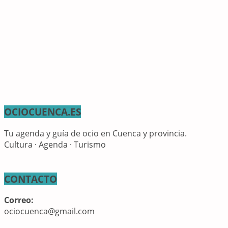
OCIOCUENCA.ES
Tu agenda y guía de ocio en Cuenca y provincia.
Cultura · Agenda · Turismo
CONTACTO
Correo:
ociocuenca@gmail.com