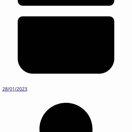
28/01/2023