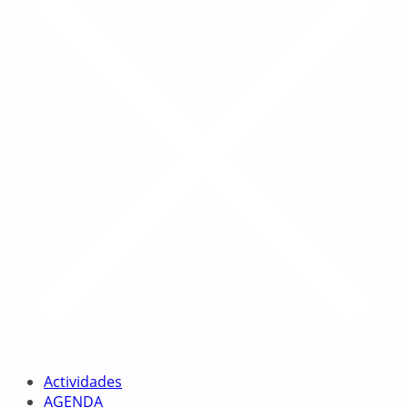
Actividades
AGENDA