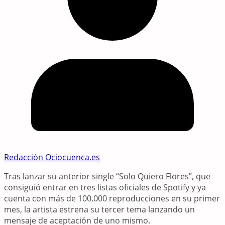
Redacción Ociocuenca.es
Tras lanzar su anterior single “Solo Quiero Flores”, que
consiguió entrar en tres listas oficiales de Spotify y ya
cuenta con más de 100.000 reproducciones en su primer
mes, la artista estrena su tercer tema lanzando un
mensaje de aceptación de uno mismo.