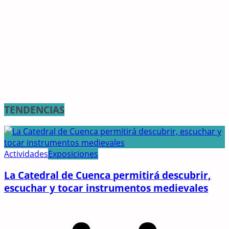
TENDENCIAS
Actividades
Exposiciones
La Catedral de Cuenca permitirá descubrir,
escuchar y tocar instrumentos medievales