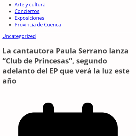
Arte y cultura
Conciertos
Exposiciones
Provincia de Cuenca
Uncategorized
La cantautora Paula Serrano lanza
“Club de Princesas”, segundo
adelanto del EP que verá la luz este
año