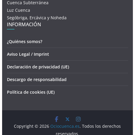
Cuenca Subterránea
Luz Cuenca
Segóbriga, Ercávica y Noheda
INFORMACIÓN
¿Quiénes somos?
Aviso Legal / Imprint
Declaración de privacidad (UE)
Descargo de responsabilidad
Política de cookies (UE)
Copyright © 2026
Ociocuenca.es
. Todos los derechos
reservados.