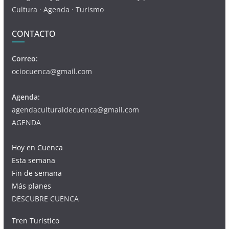
Cultura · Agenda · Turismo
CONTACTO
Correo:
ociocuenca@gmail.com
Agenda:
agendaculturaldecuenca@gmail.com
AGENDA
Hoy en Cuenca
Esta semana
Fin de semana
Más planes
DESCUBRE CUENCA
Tren Turístico