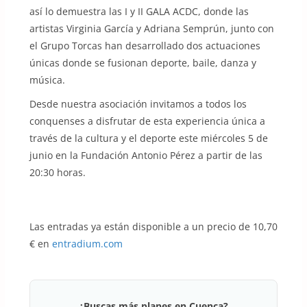
así lo demuestra las I y II GALA ACDC, donde las
artistas Virginia García y Adriana Semprún, junto con
el Grupo Torcas han desarrollado dos actuaciones
únicas donde se fusionan deporte, baile, danza y
música.
Desde nuestra asociación invitamos a todos los
conquenses a disfrutar de esta experiencia única a
través de la cultura y el deporte este miércoles 5 de
junio en la Fundación Antonio Pérez a partir de las
20:30 horas.
Las entradas ya están disponible a un precio de 10,70
€ en
entradium.com
¿Buscas más planes en Cuenca?