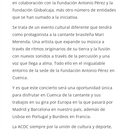
en colaboración con la Fundación Antonio Pérez y la
Fundación Globalcaja, más otro número de entidades
que se han sumado a la iniciativa.
Se trata de un evento cultural diferente que tendrá
como protagonista a la cantante brasileña Mari
Merenda. Una artista que expande su música a
través de ritmos originarios de su tierra y la fusión
con nuevos sonidos a través de la percusión y una
voz que llega a alma. Todo ello en el inigualable
entorno de la sede de la Fundación Antonio Pérez en
Cuenca.
Y es que este concierto será una oportunidad única
para disfrutar en Cuenca de la cantante y sus
trabajos en su gira por Europa en la que pasará por
Madrid y Barcelona en nuestro país, además de
Lisboa en Portugal y Burdeos en Francia.
La ACDC siempre por la unión de cultura y deporte,