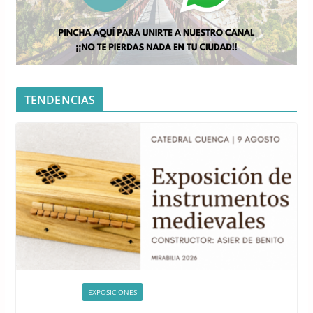
TENDENCIAS
ACTIVIDADES
EXPOSICIONES