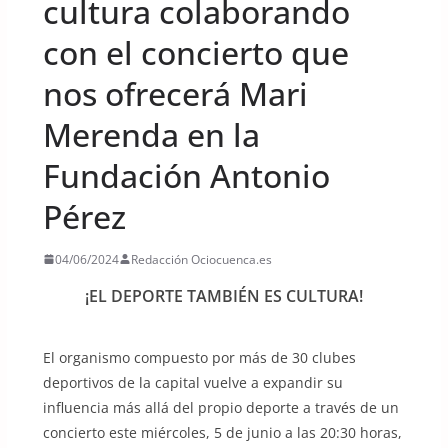
cultura colaborando
con el concierto que
nos ofrecerá Mari
Merenda en la
Fundación Antonio
Pérez
04/06/2024
Redacción Ociocuenca.es
¡EL DEPORTE TAMBIÉN ES CULTURA!
El organismo compuesto por más de 30 clubes
deportivos de la capital vuelve a expandir su
influencia más allá del propio deporte a través de un
concierto este miércoles, 5 de junio a las 20:30 horas,