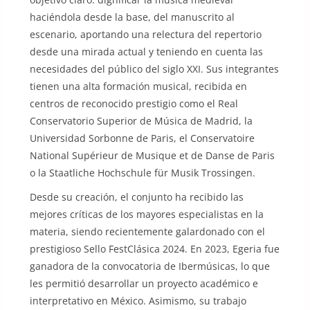
haciéndola desde la base, del manuscrito al
escenario, aportando una relectura del repertorio
desde una mirada actual y teniendo en cuenta las
necesidades del público del siglo XXI. Sus integrantes
tienen una alta formación musical, recibida en
centros de reconocido prestigio como el Real
Conservatorio Superior de Música de Madrid, la
Universidad Sorbonne de Paris, el Conservatoire
National Supérieur de Musique et de Danse de Paris
o la Staatliche Hochschule für Musik Trossingen.
Desde su creación, el conjunto ha recibido las
mejores críticas de los mayores especialistas en la
materia, siendo recientemente galardonado con el
prestigioso Sello FestClásica 2024. En 2023, Egeria fue
ganadora de la convocatoria de Ibermúsicas, lo que
les permitió desarrollar un proyecto académico e
interpretativo en México. Asimismo, su trabajo