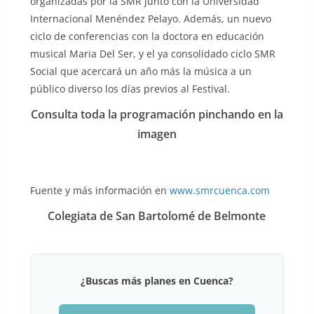
organizadas por la SMR junto con la Universidad
Internacional Menéndez Pelayo. Además, un nuevo
ciclo de conferencias con la doctora en educación
musical Maria Del Ser, y el ya consolidado ciclo SMR
Social que acercará un año más la música a un
público diverso los días previos al Festival.
Consulta toda la programación pinchando en la
imagen
Fuente y más información en
www.smrcuenca.com
Colegiata de San Bartolomé de Belmonte
¿Buscas más planes en Cuenca?