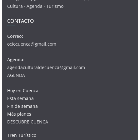
Cultura · Agenda · Turismo
CONTACTO
Correo:
ociocuenca@gmail.com
Agenda:
agendaculturaldecuenca@gmail.com
AGENDA
Hoy en Cuenca
Esta semana
Fin de semana
Más planes
DESCUBRE CUENCA
Tren Turístico