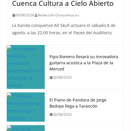
Cuenca Cultura a Cielo Abierto
06/08/2026
Redacción Ociocuenca.es
La banda conquense All Skull actuará el sábado 8 de
agosto, a las 22:00 horas, en el Paseo del Auditorio,
Pipo Romero llevará su innovadora
guitarra acústica a la Plaza de la
Merced
06/08/2026
El Piano de Pandora de Jorge
Bedoya llega a Tarancón
06/08/2026