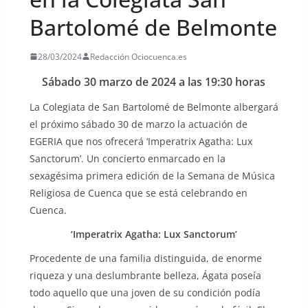
Bartolomé de Belmonte
28/03/2024
Redacción Ociocuenca.es
Sábado 30 marzo de 2024 a las 19:30 horas
La Colegiata de San Bartolomé de Belmonte albergará
el próximo sábado 30 de marzo la actuación de
EGERIA que nos ofrecerá ‘Imperatrix Agatha: Lux
Sanctorum’. Un concierto enmarcado en la
sexagésima primera edición de la Semana de Música
Religiosa de Cuenca que se está celebrando en
Cuenca.
‘Imperatrix Agatha: Lux Sanctorum’
Procedente de una familia distinguida, de enorme
riqueza y una deslumbrante belleza, Ágata poseía
todo aquello que una joven de su condición podía