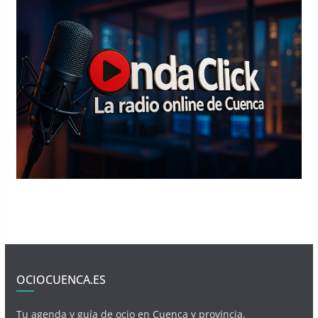
OCIOCUENCA.ES
Tu agenda y guía de ocio en Cuenca y provincia.