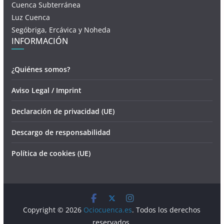
Cuenca Subterránea
Luz Cuenca
Segóbriga, Ercávica y Noheda
INFORMACIÓN
¿Quiénes somos?
Aviso Legal / Imprint
Declaración de privacidad (UE)
Descargo de responsabilidad
Política de cookies (UE)
Copyright © 2026
Ociocuenca.es
. Todos los derechos
reservados.