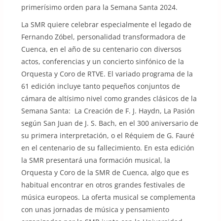
primerísimo orden para la Semana Santa 2024.
La SMR quiere celebrar especialmente el legado de
Fernando Zóbel, personalidad transformadora de
Cuenca, en el año de su centenario con diversos
actos, conferencias y un concierto sinfónico de la
Orquesta y Coro de RTVE. El variado programa de la
61 edición incluye tanto pequeños conjuntos de
cámara de altísimo nivel como grandes clásicos de la
Semana Santa: La Creación de F. J. Haydn, La Pasión
según San Juan de J. S. Bach, en el 300 aniversario de
su primera interpretación, o el Réquiem de G. Fauré
en el centenario de su fallecimiento. En esta edición
la SMR presentará una formación musical, la
Orquesta y Coro de la SMR de Cuenca, algo que es
habitual encontrar en otros grandes festivales de
música europeos. La oferta musical se complementa
con unas jornadas de música y pensamiento