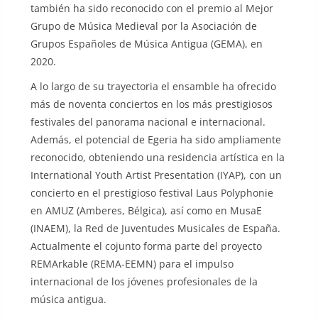
también ha sido reconocido con el premio al Mejor
Grupo de Música Medieval por la Asociación de
Grupos Españoles de Música Antigua (GEMA), en
2020.
A lo largo de su trayectoria el ensamble ha ofrecido
más de noventa conciertos en los más prestigiosos
festivales del panorama nacional e internacional.
Además, el potencial de Egeria ha sido ampliamente
reconocido, obteniendo una residencia artística en la
International Youth Artist Presentation (IYAP), con un
concierto en el prestigioso festival Laus Polyphonie
en AMUZ (Amberes, Bélgica), así como en MusaE
(INAEM), la Red de Juventudes Musicales de España.
Actualmente el cojunto forma parte del proyecto
REMArkable (REMA-EEMN) para el impulso
internacional de los jóvenes profesionales de la
música antigua.