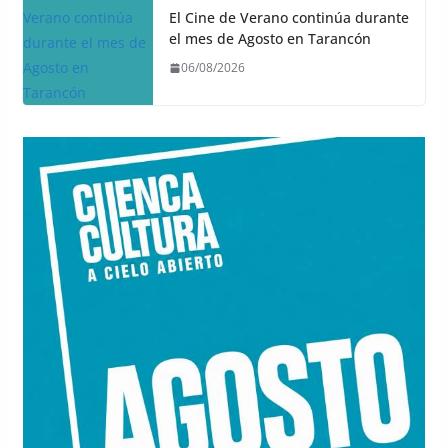
El Cine de Verano continúa durante
el mes de Agosto en Tarancón
06/08/2026