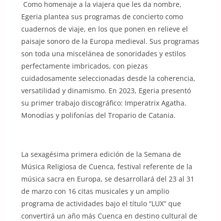
Como homenaje a la viajera que les da nombre,
Egeria plantea sus programas de concierto como
cuadernos de viaje, en los que ponen en relieve el
paisaje sonoro de la Europa medieval. Sus programas
son toda una miscelánea de sonoridades y estilos
perfectamente imbricados, con piezas
cuidadosamente seleccionadas desde la coherencia,
versatilidad y dinamismo. En 2023, Egeria presentó
su primer trabajo discográfico: Imperatrix Agatha.
Monodías y polifonías del Tropario de Catania.
La sexagésima primera edición de la Semana de
Música Religiosa de Cuenca, festival referente de la
música sacra en Europa, se desarrollará del 23 al 31
de marzo con 16 citas musicales y un amplio
programa de actividades bajo el título “LUX” que
convertirá un año más Cuenca en destino cultural de