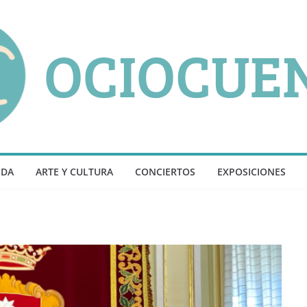
NDA
ARTE Y CULTURA
CONCIERTOS
EXPOSICIONES