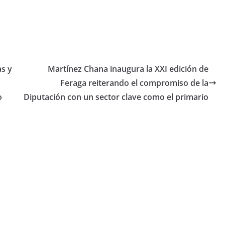
s y
Martínez Chana inaugura la XXI edición de
Feraga reiterando el compromiso de la
o
Diputación con un sector clave como el primario