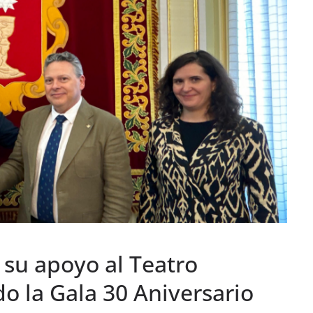
a su apoyo al Teatro
o la Gala 30 Aniversario