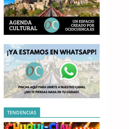
TENDENCIAS