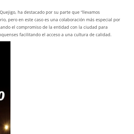
o Quejigo, ha destacado por su parte que “llevamos
io, pero en este caso es una colaboración más especial por
rmando el compromiso de la entidad con la ciudad para
onquenses facilitando el acceso a una cultura de calidad.