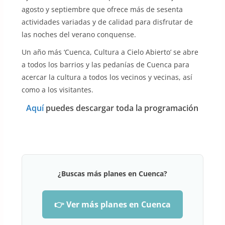
agosto y septiembre que ofrece más de sesenta
actividades variadas y de calidad para disfrutar de
las noches del verano conquense.
Un año más ‘Cuenca, Cultura a Cielo Abierto’ se abre
a todos los barrios y las pedanías de Cuenca para
acercar la cultura a todos los vecinos y vecinas, así
como a los visitantes.
Aquí
puedes descargar toda la programación
¿Buscas más planes en Cuenca?
👉 Ver más planes en Cuenca