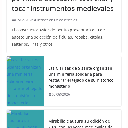
tocar instrumentos medievales
07/08/2026
Redacción Ociocuenca.es
El constructor Asier de Benito presentará el 9 de
agosto una selección de fídulas, rebabs, cítolas,
salterios, liras y otros
Las Clarisas de Sisante organizan
una miniferia solidaria para
restaurar el tejado de su histórico
monasterio
07/08/2026
Mirabilia clausura su edición de
2026 con las voces medievales de