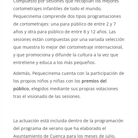
Compuesto por sesiones que recopilan los mejores
cortometrajes infantiles de todo el mundo,
Pequecinema comprende dos tipos programaciones
de cortometrajes: una para público de entre 2 y 7
años y otra para público de entre 8 y 12 años. Las
sesiones están compuestas por una variada selección
que muestra lo mejor del cortometraje internacional,
y que promociona y difunde la cultura a la vez que
entretiene y educa a los más pequeños.
Además, Pequecinema cuenta con la participación de
los propios niños y niñas con los
premios del
público,
elegidos mediante sus propias votaciones
tras el visionado de las sesiones.
La actuación está incluida dentro de la programación
del programa de verano que ha elaborado el
Ayuntamiento de Cuenca para los meses de julio,