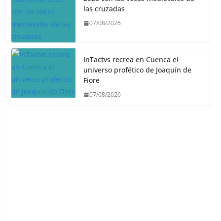
las cruzadas
07/08/2026
InTactvs recrea en Cuenca el
universo profético de Joaquín de
Fiore
07/08/2026