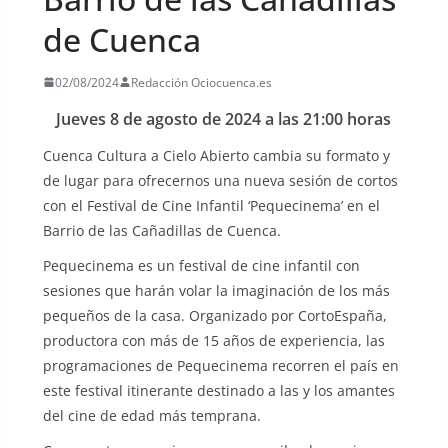
de Cuenca
02/08/2024
Redacción Ociocuenca.es
Jueves 8 de agosto de 2024 a las 21:00 horas
Cuenca Cultura a Cielo Abierto cambia su formato y
de lugar para ofrecernos una nueva sesión de cortos
con el Festival de Cine Infantil ‘Pequecinema’ en el
Barrio de las Cañadillas de Cuenca.
Pequecinema es un festival de cine infantil con
sesiones que harán volar la imaginación de los más
pequeños de la casa. Organizado por CortoEspaña,
productora con más de 15 años de experiencia, las
programaciones de Pequecinema recorren el país en
este festival itinerante destinado a las y los amantes
del cine de edad más temprana.