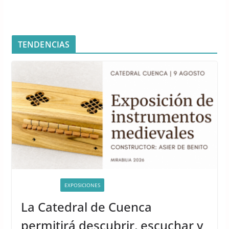
TENDENCIAS
ACTIVIDADES
EXPOSICIONES
La Catedral de Cuenca
permitirá descubrir, escuchar y