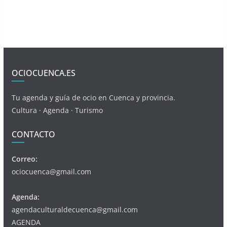
OCIOCUENCA.ES
Tu agenda y guía de ocio en Cuenca y provincia.
Cultura · Agenda · Turismo
CONTACTO
Correo:
ociocuenca@gmail.com
Agenda:
agendaculturaldecuenca@gmail.com
AGENDA