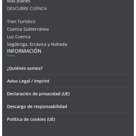
Más planes
DESCUBRE CUENCA
Tren Turístico
Cuenca Subterránea
Luz Cuenca
Segóbriga, Ercávica y Noheda
INFORMACIÓN
¿Quiénes somos?
Aviso Legal / Imprint
Declaración de privacidad (UE)
Descargo de responsabilidad
Política de cookies (UE)