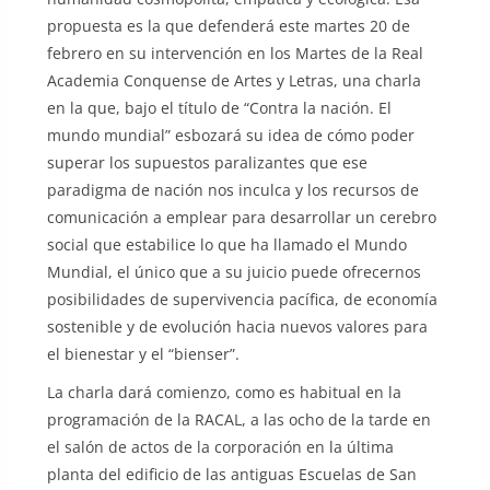
propuesta es la que defenderá este martes 20 de
febrero en su intervención en los Martes de la Real
Academia Conquense de Artes y Letras, una charla
en la que, bajo el título de “Contra la nación. El
mundo mundial” esbozará su idea de cómo poder
superar los supuestos paralizantes que ese
paradigma de nación nos inculca y los recursos de
comunicación a emplear para desarrollar un cerebro
social que estabilice lo que ha llamado el Mundo
Mundial, el único que a su juicio puede ofrecernos
posibilidades de supervivencia pacífica, de economía
sostenible y de evolución hacia nuevos valores para
el bienestar y el “bienser”.
La charla dará comienzo, como es habitual en la
programación de la RACAL, a las ocho de la tarde en
el salón de actos de la corporación en la última
planta del edificio de las antiguas Escuelas de San