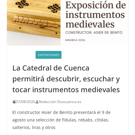
ACTIVIDADES
EXPOSICIONES
La Catedral de Cuenca
permitirá descubrir, escuchar y
tocar instrumentos medievales
07/08/2026
Redacción Ociocuenca.es
El constructor Asier de Benito presentará el 9 de
agosto una selección de fídulas, rebabs, cítolas,
salterios, liras y otros