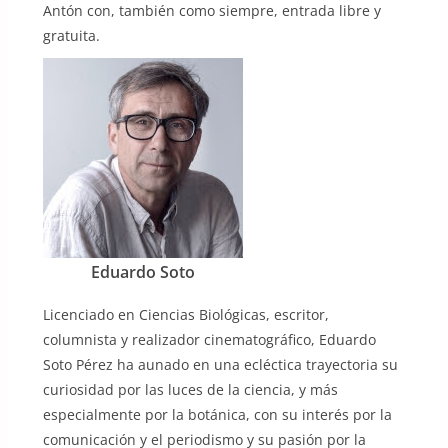
Antón con, también como siempre, entrada libre y
gratuita.
Eduardo Soto
Licenciado en Ciencias Biológicas, escritor,
columnista y realizador cinematográfico, Eduardo
Soto Pérez ha aunado en una ecléctica trayectoria su
curiosidad por las luces de la ciencia, y más
especialmente por la botánica, con su interés por la
comunicación y el periodismo y su pasión por la