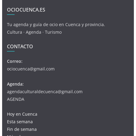
OCIOCUENCA.ES
Tu agenda y guía de ocio en Cuenca y provincia.
Cultura · Agenda · Turismo
CONTACTO
Correo:
ociocuenca@gmail.com
Agenda:
agendaculturaldecuenca@gmail.com
AGENDA
Hoy en Cuenca
Esta semana
Fin de semana