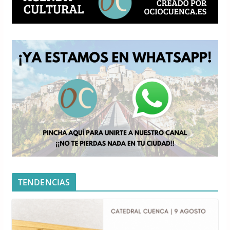
TENDENCIAS