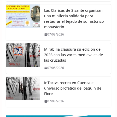
Las Clarisas de Sisante organizan
una miniferia solidaria para
restaurar el tejado de su histórico
monasterio
07/08/2026
Mirabilia clausura su edición de
2026 con las voces medievales de
las cruzadas
07/08/2026
InTactvs recrea en Cuenca el
universo profético de Joaquín de
Fiore
07/08/2026