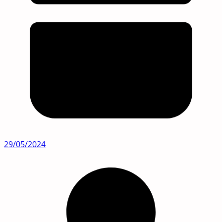
29/05/2024