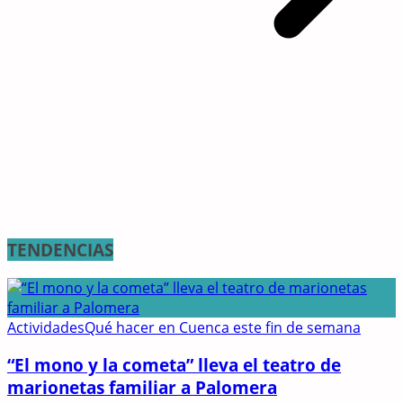
TENDENCIAS
Actividades
Qué hacer en Cuenca este fin de semana
“El mono y la cometa” lleva el teatro de
marionetas familiar a Palomera