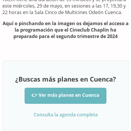
este miércoles, 29 de mayo, en sesiones a las 17, 19,30 y
22 horas en la Sala Cinco de Multicines Odeón Cuenca.
Aquí o pinchando en la imagen os dejamos el acceso a
la programación que el Cineclub Chaplin ha
preparado para el segundo trimestre de 2024
¿Buscas más planes en Cuenca?
👉 Ver más planes en Cuenca
Consulta la agenda completa