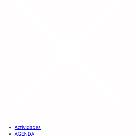
Actividades
AGENDA