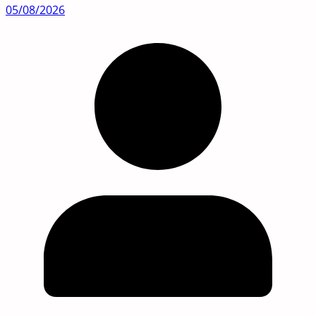
05/08/2026