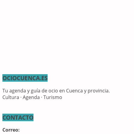
OCIOCUENCA.ES
Tu agenda y guía de ocio en Cuenca y provincia.
Cultura · Agenda · Turismo
CONTACTO
Correo: