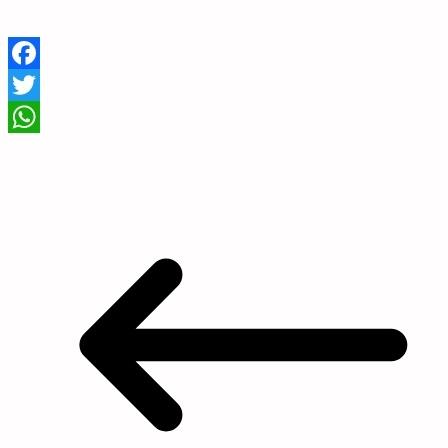
Facebook
Twitter
WhatsApp