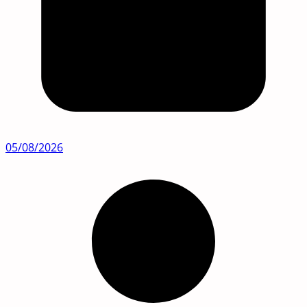
05/08/2026