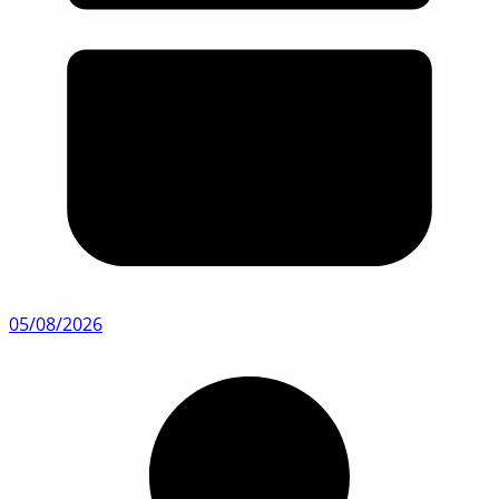
05/08/2026