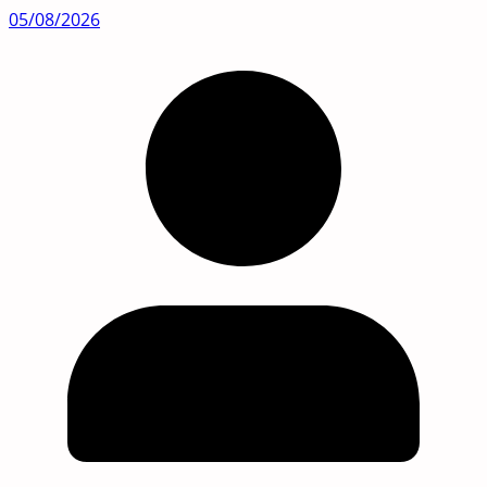
05/08/2026