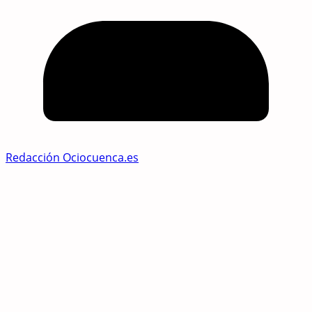
Redacción Ociocuenca.es