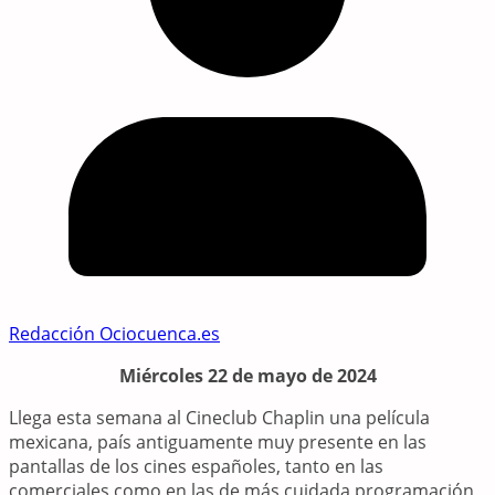
Redacción Ociocuenca.es
Miércoles 22 de mayo de 2024
Llega esta semana al Cineclub Chaplin una película
mexicana, país antiguamente muy presente en las
pantallas de los cines españoles, tanto en las
comerciales como en las de más cuidada programación