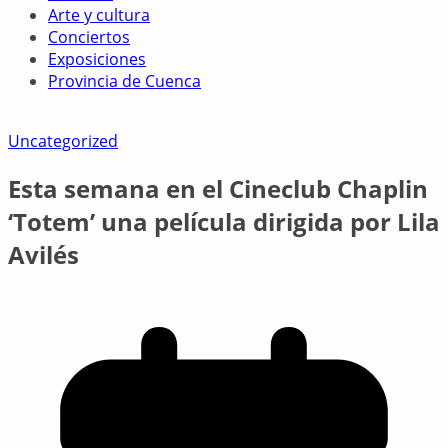
Arte y cultura
Conciertos
Exposiciones
Provincia de Cuenca
Uncategorized
Esta semana en el Cineclub Chaplin
‘Totem’ una película dirigida por Lila
Avilés