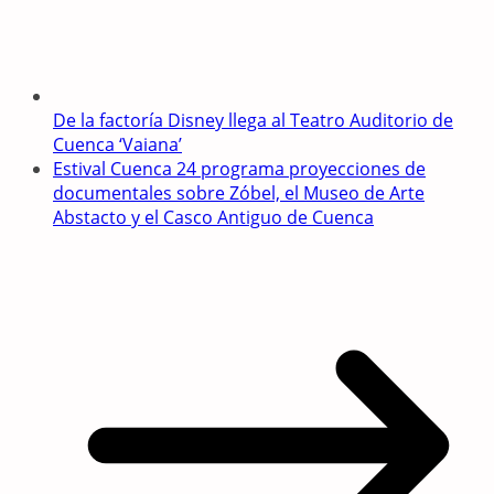
De la factoría Disney llega al Teatro Auditorio de
Cuenca ‘Vaiana’
Estival Cuenca 24 programa proyecciones de
documentales sobre Zóbel, el Museo de Arte
Abstacto y el Casco Antiguo de Cuenca