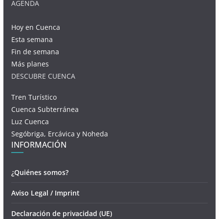
AGENDA
Hoy en Cuenca
Esta semana
Fin de semana
Más planes
DESCUBRE CUENCA
Tren Turístico
Cuenca Subterránea
Luz Cuenca
Segóbriga, Ercávica y Noheda
INFORMACIÓN
¿Quiénes somos?
Aviso Legal / Imprint
Declaración de privacidad (UE)