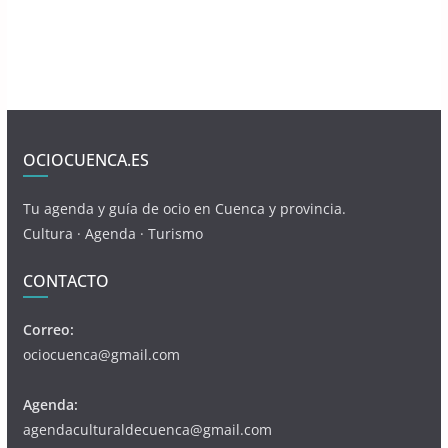
OCIOCUENCA.ES
Tu agenda y guía de ocio en Cuenca y provincia.
Cultura · Agenda · Turismo
CONTACTO
Correo:
ociocuenca@gmail.com
Agenda:
agendaculturaldecuenca@gmail.com