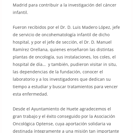
Madrid para contribuir a la investigación del cáncer
infantil.
Fueron recibidos por el Dr. D. Luis Madero López, jefe
de servicio de oncohematología infantil de dicho
hospital, y por el jefe de sección, el Dr. D. Manuel
Ramírez Orellana, quienes enseñaron las distintas
plantas de oncología, sus instalaciones, los coles, el
hospital de día… y también, pudieron visitar in situ,
las dependencias de la fundación, conocer el
laboratorio y a los investigadores que dedican su
tiempo a estudiar y buscar tratamientos para vencer
esta enfermedad.
Desde el Ayuntamiento de Huete agradecemos el
gran trabajo y el éxito conseguido por la Asociación
Oncológica Optense, cuya aportación solidaria va
destinada íntegramente a una misión tan importante