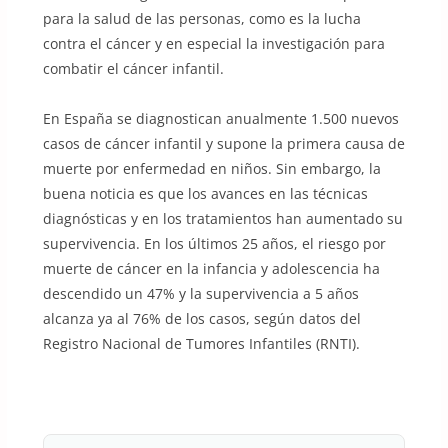
para la salud de las personas, como es la lucha
contra el cáncer y en especial la investigación para
combatir el cáncer infantil.
En España se diagnostican anualmente 1.500 nuevos
casos de cáncer infantil y supone la primera causa de
muerte por enfermedad en niños. Sin embargo, la
buena noticia es que los avances en las técnicas
diagnósticas y en los tratamientos han aumentado su
supervivencia. En los últimos 25 años, el riesgo por
muerte de cáncer en la infancia y adolescencia ha
descendido un 47% y la supervivencia a 5 años
alcanza ya al 76% de los casos, según datos del
Registro Nacional de Tumores Infantiles (RNTI).