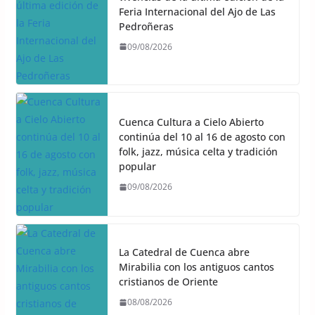
Feria Internacional del Ajo de Las
Pedroñeras
09/08/2026
Cuenca Cultura a Cielo Abierto
continúa del 10 al 16 de agosto con
folk, jazz, música celta y tradición
popular
09/08/2026
La Catedral de Cuenca abre
Mirabilia con los antiguos cantos
cristianos de Oriente
08/08/2026