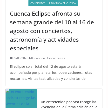
ACTIVIDADES
CONCIERTOS
PROVINCIA DE CUENCA
Cuenca Eclipse afronta su
semana grande del 10 al 16 de
agosto con conciertos,
astronomía y actividades
especiales
09/08/2026
Redacción Ociocuenca.es
El eclipse solar total del 12 de agosto estará
acompañado por planetarios, observaciones, rutas
nocturnas, visitas teatralizadas y conciertos de
Un entretenido podcast recoge las
vivencias de la última edición de la