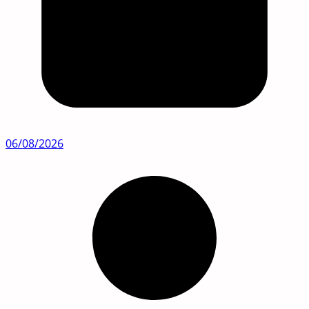
06/08/2026