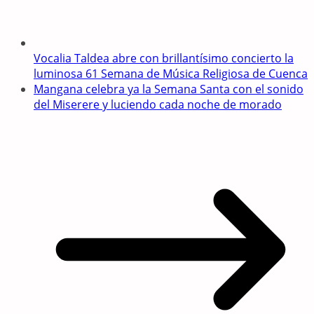
Vocalia Taldea abre con brillantísimo concierto la
luminosa 61 Semana de Música Religiosa de Cuenca
Mangana celebra ya la Semana Santa con el sonido
del Miserere y luciendo cada noche de morado