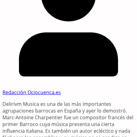
Redacción Ociocuenca.es
Delirivm Musica es una de las más importantes
agrupaciones barrocas en España y ayer lo demostró.
Marc-Antoine Charpentier fue un compositor francés del
primer Barroco cuya música presenta una cierta
influencia italiana. Es también un autor ecléctico y nada