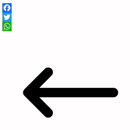
Facebook
Twitter
WhatsApp