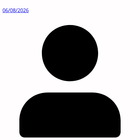
06/08/2026