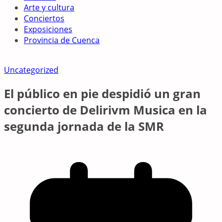
Arte y cultura
Conciertos
Exposiciones
Provincia de Cuenca
Uncategorized
El público en pie despidió un gran
concierto de Delirivm Musica en la
segunda jornada de la SMR