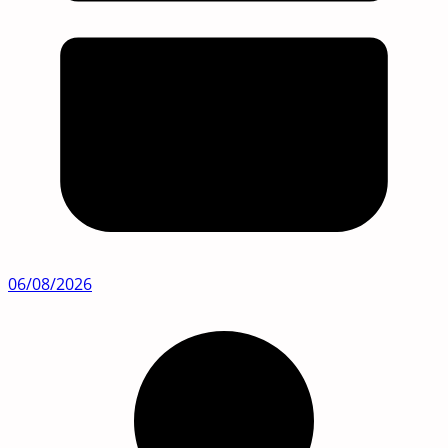
06/08/2026