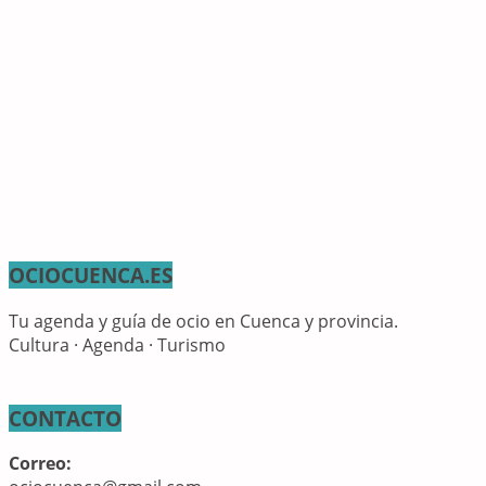
OCIOCUENCA.ES
Tu agenda y guía de ocio en Cuenca y provincia.
Cultura · Agenda · Turismo
CONTACTO
Correo: