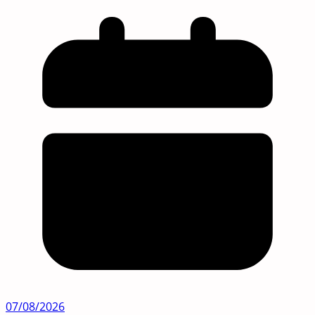
07/08/2026