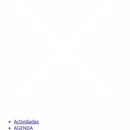
Actividades
AGENDA