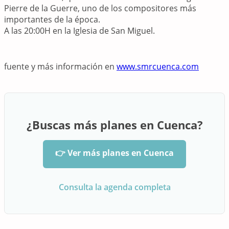
Pierre de la Guerre, uno de los compositores más
importantes de la época.
A las 20:00H en la Iglesia de San Miguel.
fuente y más información en
www.smrcuenca.com
¿Buscas más planes en Cuenca?
👉 Ver más planes en Cuenca
Consulta la agenda completa