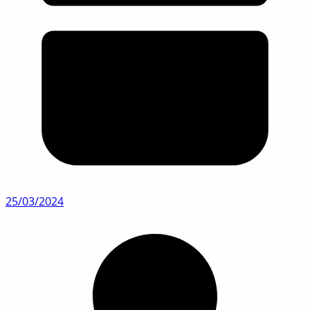
25/03/2024