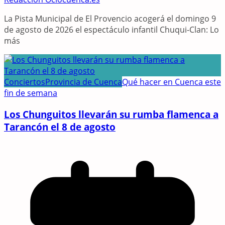
La Pista Municipal de El Provencio acogerá el domingo 9
de agosto de 2026 el espectáculo infantil Chuqui-Clan: Lo
más
Conciertos
Provincia de Cuenca
Qué hacer en Cuenca este
fin de semana
Los Chunguitos llevarán su rumba flamenca a
Tarancón el 8 de agosto