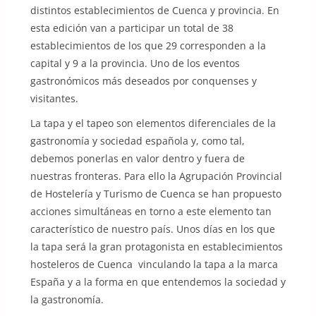
distintos establecimientos de Cuenca y provincia. En
esta edición van a participar un total de 38
establecimientos de los que 29 corresponden a la
capital y 9 a la provincia. Uno de los eventos
gastronómicos más deseados por conquenses y
visitantes.
La tapa y el tapeo son elementos diferenciales de la
gastronomía y sociedad española y, como tal,
debemos ponerlas en valor dentro y fuera de
nuestras fronteras. Para ello la Agrupación Provincial
de Hostelería y Turismo de Cuenca se han propuesto
acciones simultáneas en torno a este elemento tan
característico de nuestro país. Unos días en los que
la tapa será la gran protagonista en establecimientos
hosteleros de Cuenca vinculando la tapa a la marca
España y a la forma en que entendemos la sociedad y
la gastronomía.