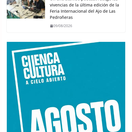
vivencias de la última edición de la
Feria Internacional del Ajo de Las
Pedroñeras
09/08/2026