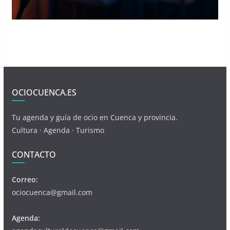
OCIOCUENCA.ES
Tu agenda y guía de ocio en Cuenca y provincia.
Cultura · Agenda · Turismo
CONTACTO
Correo:
ociocuenca@gmail.com
Agenda: