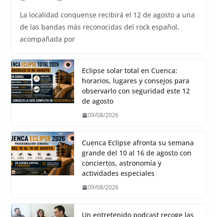
La localidad conquense recibirá el 12 de agosto a una
de las bandas más reconocidas del rock español,
acompañada por
Eclipse solar total en Cuenca:
horarios, lugares y consejos para
observarlo con seguridad este 12
de agosto
09/08/2026
Cuenca Eclipse afronta su semana
grande del 10 al 16 de agosto con
conciertos, astronomía y
actividades especiales
09/08/2026
Un entretenido podcast recoge las