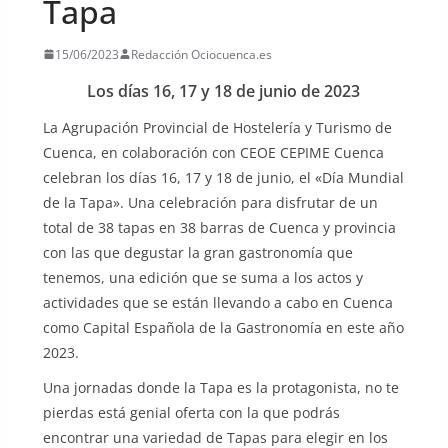
Tapa
15/06/2023
Redacción Ociocuenca.es
Los días 16, 17 y 18 de junio de 2023
La Agrupación Provincial de Hostelería y Turismo de
Cuenca, en colaboración con CEOE CEPIME Cuenca
celebran los días 16, 17 y 18 de junio, el «Día Mundial
de la Tapa». Una celebración para disfrutar de un
total de 38 tapas en 38 barras de Cuenca y provincia
con las que degustar la gran gastronomía que
tenemos, una edición que se suma a los actos y
actividades que se están llevando a cabo en Cuenca
como Capital Española de la Gastronomía en este año
2023.
Una jornadas donde la Tapa es la protagonista, no te
pierdas está genial oferta con la que podrás
encontrar una variedad de Tapas para elegir en los