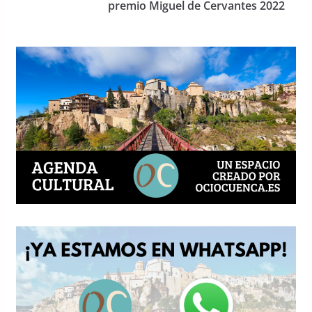
premio Miguel de Cervantes 2022