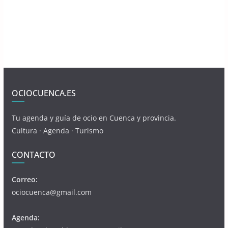
OCIOCUENCA.ES
Tu agenda y guía de ocio en Cuenca y provincia.
Cultura · Agenda · Turismo
CONTACTO
Correo:
ociocuenca@gmail.com
Agenda: