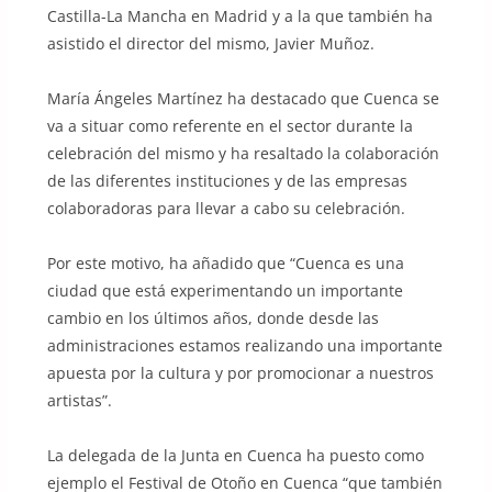
Castilla-La Mancha en Madrid y a la que también ha
asistido el director del mismo, Javier Muñoz.
María Ángeles Martínez ha destacado que Cuenca se
va a situar como referente en el sector durante la
celebración del mismo y ha resaltado la colaboración
de las diferentes instituciones y de las empresas
colaboradoras para llevar a cabo su celebración.
Por este motivo, ha añadido que “Cuenca es una
ciudad que está experimentando un importante
cambio en los últimos años, donde desde las
administraciones estamos realizando una importante
apuesta por la cultura y por promocionar a nuestros
artistas”.
La delegada de la Junta en Cuenca ha puesto como
ejemplo el Festival de Otoño en Cuenca “que también