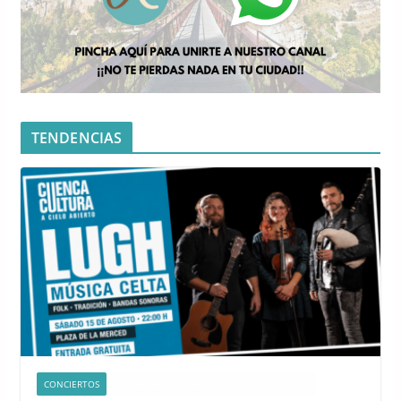
TENDENCIAS
CONCIERTOS
QUÉ HACER EN CUENCA ESTE FIN DE SEMANA