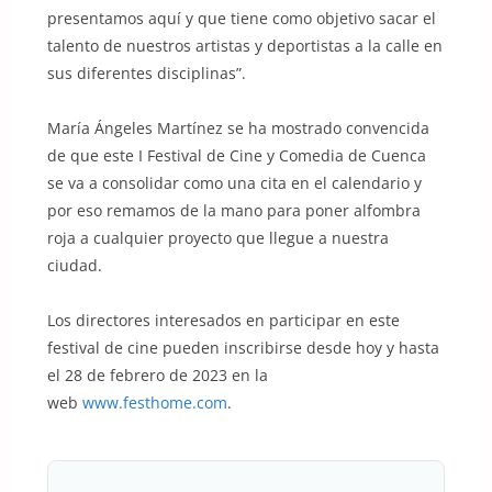
presentamos aquí y que tiene como objetivo sacar el
talento de nuestros artistas y deportistas a la calle en
sus diferentes disciplinas”.
María Ángeles Martínez se ha mostrado convencida
de que este I Festival de Cine y Comedia de Cuenca
se va a consolidar como una cita en el calendario y
por eso remamos de la mano para poner alfombra
roja a cualquier proyecto que llegue a nuestra
ciudad.
Los directores interesados en participar en este
festival de cine pueden inscribirse desde hoy y hasta
el 28 de febrero de 2023 en la
web
www.festhome.com
.