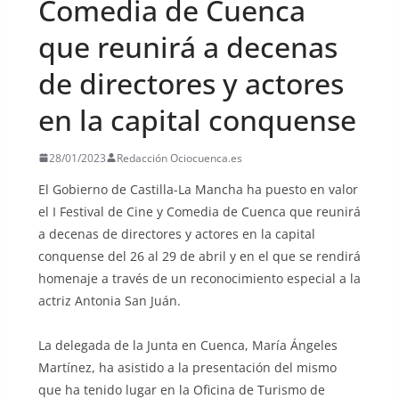
Comedia de Cuenca
que reunirá a decenas
de directores y actores
en la capital conquense
28/01/2023
Redacción Ociocuenca.es
El Gobierno de Castilla-La Mancha ha puesto en valor
el I Festival de Cine y Comedia de Cuenca que reunirá
a decenas de directores y actores en la capital
conquense del 26 al 29 de abril y en el que se rendirá
homenaje a través de un reconocimiento especial a la
actriz Antonia San Juán.
La delegada de la Junta en Cuenca, María Ángeles
Martínez, ha asistido a la presentación del mismo
que ha tenido lugar en la Oficina de Turismo de