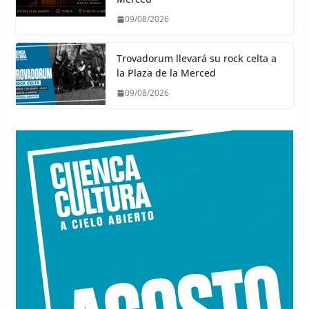
09/08/2026
Trovadorum llevará su rock celta a
la Plaza de la Merced
09/08/2026