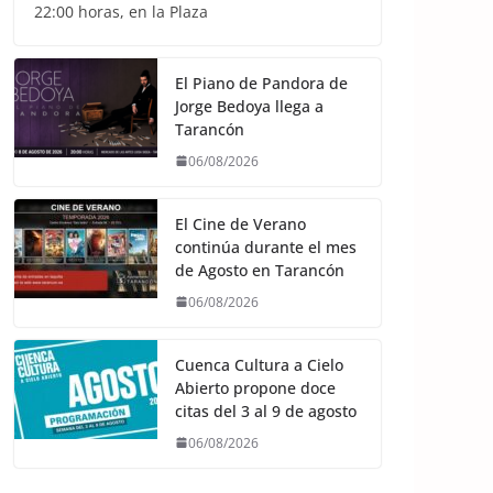
22:00 horas, en la Plaza
El Piano de Pandora de
Jorge Bedoya llega a
Tarancón
06/08/2026
El Cine de Verano
continúa durante el mes
de Agosto en Tarancón
06/08/2026
Cuenca Cultura a Cielo
Abierto propone doce
citas del 3 al 9 de agosto
06/08/2026