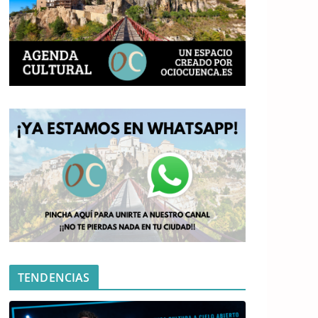
TENDENCIAS