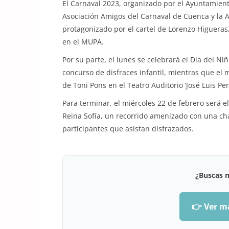
El Carnaval 2023, organizado por el Ayuntamiento
Asociación Amigos del Carnaval de Cuenca y la A
protagonizado por el cartel de Lorenzo Higueras
en el MUPA.
Por su parte, el lunes se celebrará el Día del Ni
concurso de disfraces infantil, mientras que el
de Toni Pons en el Teatro Auditorio ‘José Luis Per
Para terminar, el miércoles 22 de febrero será el
Reina Sofía, un recorrido amenizado con una cha
participantes que asistan disfrazados.
¿Buscas 
👉 Ver m