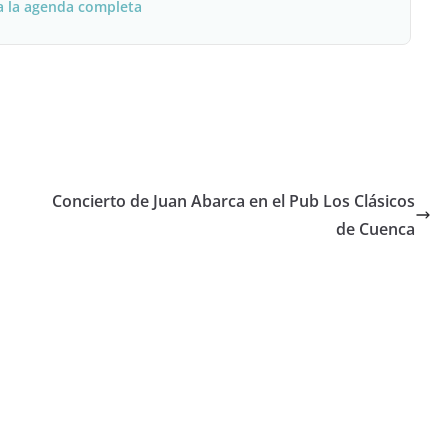
a la agenda completa
Concierto de Juan Abarca en el Pub Los Clásicos
de Cuenca