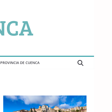
PROVINCIA DE CUENCA