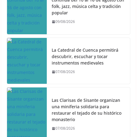
folk, jazz, música celta y tradición
popular
09/08/2026
La Catedral de Cuenca permitirá
descubrir, escuchar y tocar
instrumentos medievales
07/08/2026
Las Clarisas de Sisante organizan
una miniferia solidaria para
restaurar el tejado de su histórico
monasterio
07/08/2026