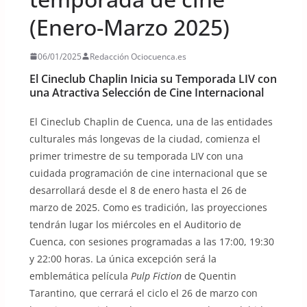
(Enero-Marzo 2025)
06/01/2025
Redacción Ociocuenca.es
El Cineclub Chaplin Inicia su Temporada LIV con
una Atractiva Selección de Cine Internacional
El Cineclub Chaplin de Cuenca, una de las entidades
culturales más longevas de la ciudad, comienza el
primer trimestre de su temporada LIV con una
cuidada programación de cine internacional que se
desarrollará desde el 8 de enero hasta el 26 de
marzo de 2025. Como es tradición, las proyecciones
tendrán lugar los miércoles en el Auditorio de
Cuenca, con sesiones programadas a las 17:00, 19:30
y 22:00 horas. La única excepción será la
emblemática película
Pulp Fiction
de Quentin
Tarantino, que cerrará el ciclo el 26 de marzo con