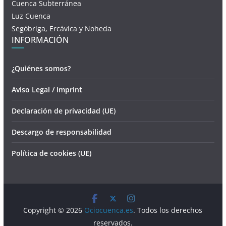
Cuenca Subterránea
Luz Cuenca
Segóbriga, Ercávica y Noheda
INFORMACIÓN
¿Quiénes somos?
Aviso Legal / Imprint
Declaración de privacidad (UE)
Descargo de responsabilidad
Política de cookies (UE)
Copyright © 2026
Ociocuenca.es
. Todos los derechos
reservados.