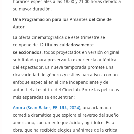
horarios especiales a las 18:00 y 21:00 horas debido a
su mayor duración.
Una Programación para los Amantes del Cine de
Autor
La oferta cinematográfica de este trimestre se
compone de
12 títulos cuidadosamente
seleccionados
, todos proyectados en versión original
subtitulada para preservar la experiencia auténtica
del espectador. La nueva temporada promete una
rica variedad de géneros y estilos narrativos, con un
enfoque especial en el cine independiente y de
autor, fiel al espíritu del Cineclub. Entre las películas
más esperadas se encuentran:
Anora (Sean Baker, EE. UU., 2024)
, una aclamada
comedia dramática que explora el reverso del sueño
americano, con un enfoque ácido y agridulce. Esta
obra, que ha recibido elogios unánimes de la crítica