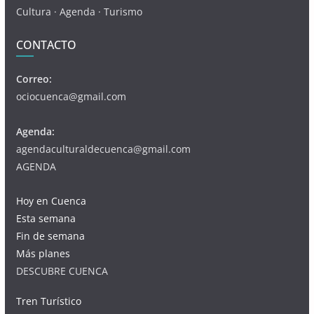
Cultura · Agenda · Turismo
CONTACTO
Correo:
ociocuenca@gmail.com
Agenda:
agendaculturaldecuenca@gmail.com
AGENDA
Hoy en Cuenca
Esta semana
Fin de semana
Más planes
DESCUBRE CUENCA
Tren Turístico