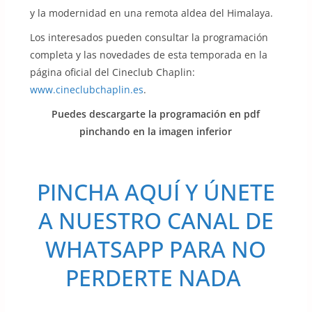
y la modernidad en una remota aldea del Himalaya.
Los interesados pueden consultar la programación
completa y las novedades de esta temporada en la
página oficial del Cineclub Chaplin:
www.cineclubchaplin.es
.
Puedes descargarte la programación en pdf
pinchando en la imagen inferior
PINCHA AQUÍ Y ÚNETE
A NUESTRO CANAL DE
WHATSAPP PARA NO
PERDERTE NADA