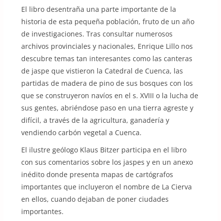
El libro desentraña una parte importante de la
historia de esta pequeña población, fruto de un año
de investigaciones. Tras consultar numerosos
archivos provinciales y nacionales, Enrique Lillo nos
descubre temas tan interesantes como las canteras
de jaspe que vistieron la Catedral de Cuenca, las
partidas de madera de pino de sus bosques con los
que se construyeron navíos en el s. XVIII o la lucha de
sus gentes, abriéndose paso en una tierra agreste y
difícil, a través de la agricultura, ganadería y
vendiendo carbón vegetal a Cuenca.
El ilustre geólogo Klaus Bitzer participa en el libro
con sus comentarios sobre los jaspes y en un anexo
inédito donde presenta mapas de cartógrafos
importantes que incluyeron el nombre de La Cierva
en ellos, cuando dejaban de poner ciudades
importantes.