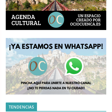
TENDENCIAS