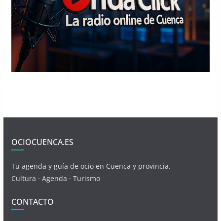
OCIOCUENCA.ES
Tu agenda y guía de ocio en Cuenca y provincia.
Cultura · Agenda · Turismo
CONTACTO