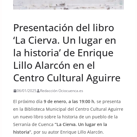
UNCATEGORIZED
Presentación del libro
‘La Cierva. Un lugar en
la historia’ de Enrique
Lillo Alarcón en el
Centro Cultural Aguirre
06/01/2025
Redacción Ociocuenca.es
El próximo día
9 de enero, a las 19:00 h
, se presenta
en la Biblioteca Municipal del Centro Cultural Aguirre
un nuevo libro sobre la historia de un pueblo de la
Serranía de Cuenca
“La Cierva. Un lugar en la
historia”
, por su autor Enrique Lillo Alarcón.