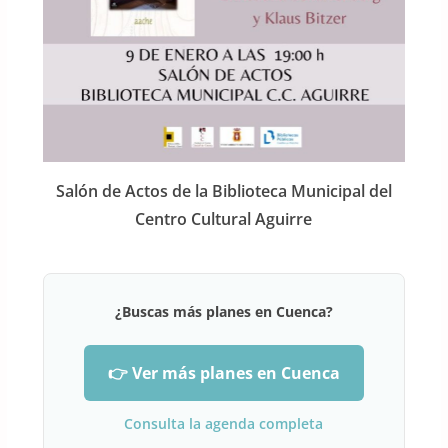
Salón de Actos de la Biblioteca Municipal del
Centro Cultural Aguirre
¿Buscas más planes en Cuenca?
👉 Ver más planes en Cuenca
Consulta la agenda completa