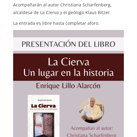
Acompañarán al autor Christiana Scharfenberg,
alcaldesa de La Cierva y el geólogo Klaus Bitzer.
La entrada es libre hasta completar aforo.