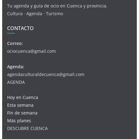
Tu agenda y guía de ocio en Cuenca y provincia.
Cultura · Agenda · Turismo
CONTACTO
Correo:
ociocuenca@gmail.com
Agenda:
agendaculturaldecuenca@gmail.com
AGENDA
Hoy en Cuenca
Esta semana
Fin de semana
Más planes
DESCUBRE CUENCA