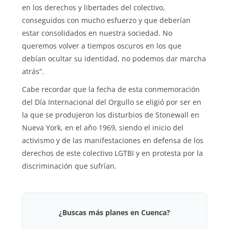
en los derechos y libertades del colectivo,
conseguidos con mucho esfuerzo y que deberían
estar consolidados en nuestra sociedad. No
queremos volver a tiempos oscuros en los que
debían ocultar su identidad, no podemos dar marcha
atrás”.
Cabe recordar que la fecha de esta conmemoración
del Día Internacional del Orgullo se eligió por ser en
la que se produjeron los disturbios de Stonewall en
Nueva York, en el año 1969, siendo el inicio del
activismo y de las manifestaciones en defensa de los
derechos de este colectivo LGTBI y en protesta por la
discriminación que sufrían.
¿Buscas más planes en Cuenca?