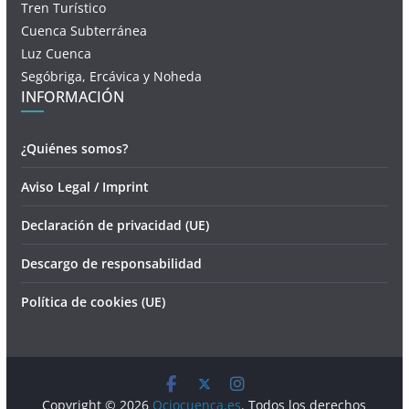
Tren Turístico
Cuenca Subterránea
Luz Cuenca
Segóbriga, Ercávica y Noheda
INFORMACIÓN
¿Quiénes somos?
Aviso Legal / Imprint
Declaración de privacidad (UE)
Descargo de responsabilidad
Política de cookies (UE)
Copyright © 2026
Ociocuenca.es
. Todos los derechos