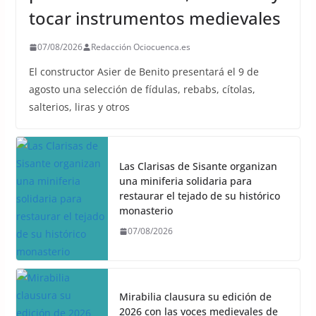
tocar instrumentos medievales
07/08/2026
Redacción Ociocuenca.es
El constructor Asier de Benito presentará el 9 de
agosto una selección de fídulas, rebabs, cítolas,
salterios, liras y otros
Las Clarisas de Sisante organizan
una miniferia solidaria para
restaurar el tejado de su histórico
monasterio
07/08/2026
Mirabilia clausura su edición de
2026 con las voces medievales de