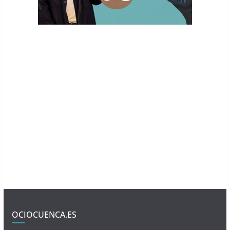
OCIOCUENCA.ES