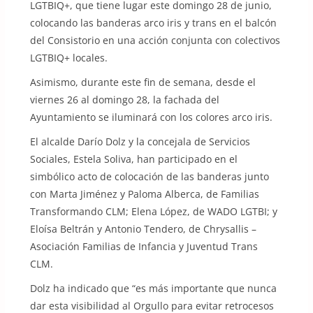
LGTBIQ+, que tiene lugar este domingo 28 de junio,
colocando las banderas arco iris y trans en el balcón
del Consistorio en una acción conjunta con colectivos
LGTBIQ+ locales.
Asimismo, durante este fin de semana, desde el
viernes 26 al domingo 28, la fachada del
Ayuntamiento se iluminará con los colores arco iris.
El alcalde Darío Dolz y la concejala de Servicios
Sociales, Estela Soliva, han participado en el
simbólico acto de colocación de las banderas junto
con Marta Jiménez y Paloma Alberca, de Familias
Transformando CLM; Elena López, de WADO LGTBI; y
Eloísa Beltrán y Antonio Tendero, de Chrysallis –
Asociación Familias de Infancia y Juventud Trans
CLM.
Dolz ha indicado que “es más importante que nunca
dar esta visibilidad al Orgullo para evitar retrocesos