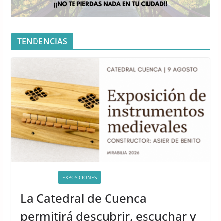
TENDENCIAS
ACTIVIDADES
EXPOSICIONES
La Catedral de Cuenca
permitirá descubrir, escuchar y