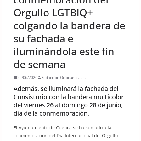
Orgullo LGTBIQ+
colgando la bandera de
su fachada e
iluminándola este fin
de semana
25/06/2026
Redacción Ociocuenca.es
Además, se iluminará la fachada del
Consistorio con la bandera multicolor
del viernes 26 al domingo 28 de junio,
día de la conmemoración.
El Ayuntamiento de Cuenca se ha sumado a la
conmemoración del Día Internacional del Orgullo