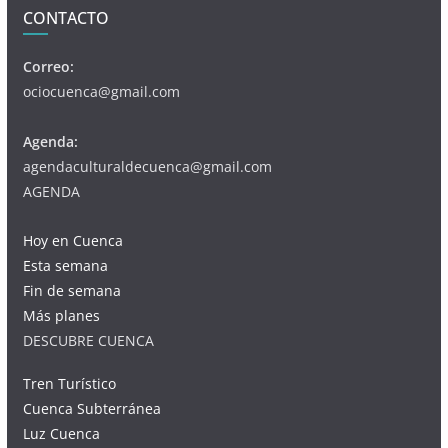
CONTACTO
Correo:
ociocuenca@gmail.com
Agenda:
agendaculturaldecuenca@gmail.com
AGENDA
Hoy en Cuenca
Esta semana
Fin de semana
Más planes
DESCUBRE CUENCA
Tren Turístico
Cuenca Subterránea
Luz Cuenca