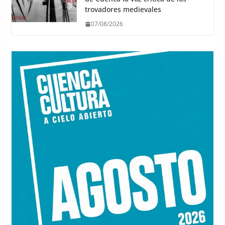
trovadores medievales
07/08/2026