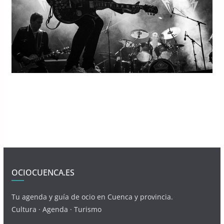
OCIOCUENCA.ES
Tu agenda y guía de ocio en Cuenca y provincia.
Cultura · Agenda · Turismo