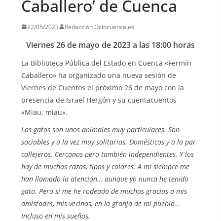
Caballero’ de Cuenca
22/05/2023
Redacción Ociocuenca.es
Viernes 26 de mayo de 2023 a las 18:00 horas
La Biblioteca Pública del Estado en Cuenca «Fermín
Caballero» ha organizado una nueva sesión de
Viernes de Cuentos el próximo 26 de mayo con la
presencia de Israel Hergón y su cuentacuentos
«Miau, miau».
Los gatos son unos animales muy particulares. Son
sociables y a la vez muy solitarios. Domésticos y a la par
callejeros. Cercanos pero también independientes. Y los
hay de muchas razas, tipos y colores. A mí siempre me
han llamado la atención… aunque yo nunca he tenido
gato. Pero si me he rodeado de muchos gracias a mis
amistades, mis vecinas, en la granja de mi pueblo…
Incluso en mis sueños.