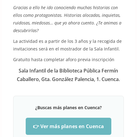
Gracias a ello he ido conociendo muchas historias con
ellos como protagonistas. Historias alocadas, inquietas,
ruidosas, miedosas… que yo ahora cuento. ¿Te animas a
descubrirlas?
La actividad es a partir de los 3 años y la recogida de
invitaciones será en el mostrador de la Sala Infantil.
Gratuito hasta completar aforo previa inscripción
Sala Infantil de la Biblioteca Pública Fermín
Caballero, Gta. González Palencia, 1. Cuenca.
¿Buscas más planes en Cuenca?
👉 Ver más planes en Cuenca