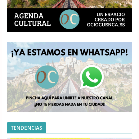
TENDENCIAS