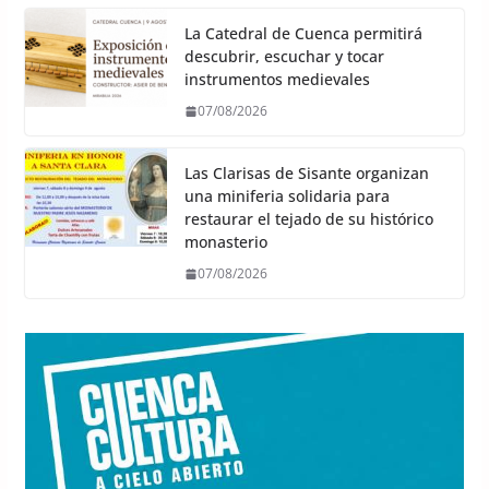
La Catedral de Cuenca permitirá
descubrir, escuchar y tocar
instrumentos medievales
07/08/2026
Las Clarisas de Sisante organizan
una miniferia solidaria para
restaurar el tejado de su histórico
monasterio
07/08/2026