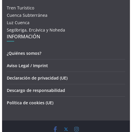
Tren Turístico
Cuenca Subterránea
Luz Cuenca
Segóbriga, Ercávica y Noheda
INFORMACIÓN
¿Quiénes somos?
Aviso Legal / Imprint
Declaración de privacidad (UE)
Descargo de responsabilidad
Política de cookies (UE)