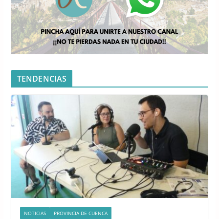
TENDENCIAS
NOTICIAS
PROVINCIA DE CUENCA