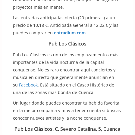
proyectos más en mente.
Las entradas anticipadas oferta (20 primeras) a un
precio de 10,18 €. Anticipada General a 12,22 € y las
puedes comprar en
entradium.com
Pub Los Clásicos
Pub Los Clásicos es uno de los emplazamientos más
importantes de la vida nocturna de la capital
conquense. No es raro encontrar aquí conciertos y
música en directo que generalmente anuncian en
su
Facebook
. Está situado en el Casco Histórico de
una de las zonas más bonita de Cuenca.
Un lugar donde puedes encontrar tu bebida favorita
en la mejor compañía y muy a tener cuenta si buscas
conocer nuevos artistas y la noche conquense.
Pub Los Clásicos. C. Severo Catalina, 5, Cuenca