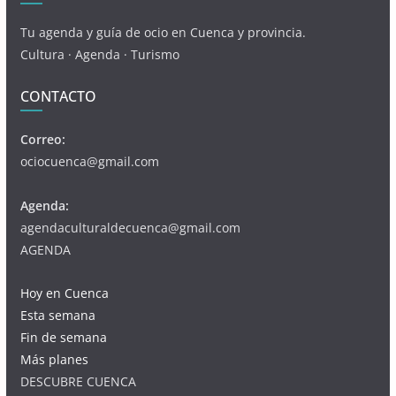
Tu agenda y guía de ocio en Cuenca y provincia.
Cultura · Agenda · Turismo
CONTACTO
Correo:
ociocuenca@gmail.com
Agenda:
agendaculturaldecuenca@gmail.com
AGENDA
Hoy en Cuenca
Esta semana
Fin de semana
Más planes
DESCUBRE CUENCA