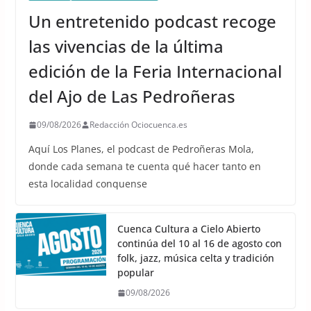
Un entretenido podcast recoge
las vivencias de la última
edición de la Feria Internacional
del Ajo de Las Pedroñeras
09/08/2026
Redacción Ociocuenca.es
Aquí Los Planes, el podcast de Pedroñeras Mola,
donde cada semana te cuenta qué hacer tanto en
esta localidad conquense
Cuenca Cultura a Cielo Abierto
continúa del 10 al 16 de agosto con
folk, jazz, música celta y tradición
popular
09/08/2026