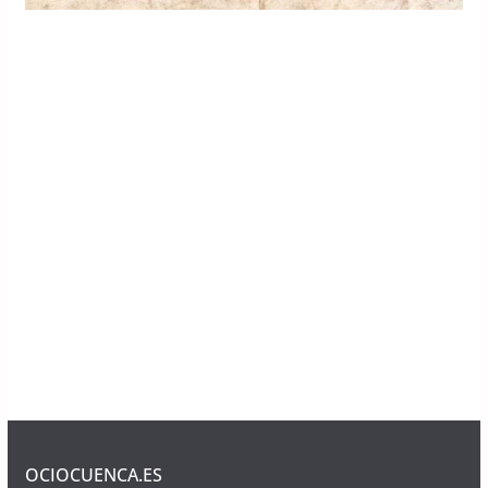
OCIOCUENCA.ES