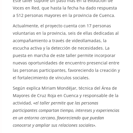
Este taller supone un paso más en la evolución de
Voces en Red, que hasta la fecha ha dado respuesta
a 512 personas mayores en la provincia de Cuenca.
Actualmente, el proyecto cuenta con 17 personas
voluntarias en la provincia, seis de ellas dedicadas al
acompañamiento a través de videollamadas, la
escucha activa y la detección de necesidades. La
puesta en marcha de este taller permite incorporar
nuevas oportunidades de encuentro presencial entre
las personas participantes, favoreciendo la creación y
el fortalecimiento de vínculos sociales.
Según explica Miriam Mondéjar, técnica del Área de
Mayores de Cruz Roja en Cuenca y responsable de la
actividad, «
el taller permite que las personas
participantes compartan tiempo, intereses y experiencias
en un entorno cercano, favoreciendo que puedan
conocerse y ampliar sus relaciones sociales».