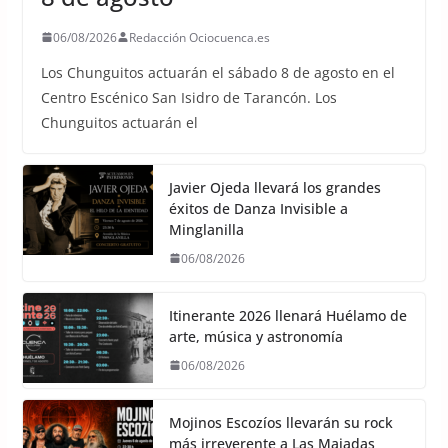
06/08/2026
Redacción Ociocuenca.es
Los Chunguitos actuarán el sábado 8 de agosto en el
Centro Escénico San Isidro de Tarancón. Los
Chunguitos actuarán el
Javier Ojeda llevará los grandes
éxitos de Danza Invisible a
Minglanilla
06/08/2026
Itinerante 2026 llenará Huélamo de
arte, música y astronomía
06/08/2026
Mojinos Escozíos llevarán su rock
más irreverente a Las Majadas