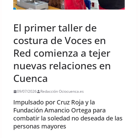
UNCATEGORIZED
El primer taller de
costura de Voces en
Red comienza a tejer
nuevas relaciones en
Cuenca
09/07/2026
Redacción Ociocuenca.es
Impulsado por Cruz Roja y la
Fundación Amancio Ortega para
combatir la soledad no deseada de las
personas mayores