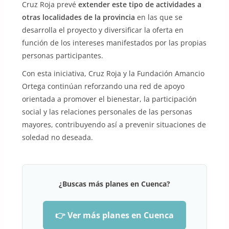
Cruz Roja prevé
extender este tipo de actividades a
otras localidades de la provincia
en las que se
desarrolla el proyecto y diversificar la oferta en
función de los intereses manifestados por las propias
personas participantes.
Con esta iniciativa, Cruz Roja y la Fundación Amancio
Ortega continúan reforzando una red de apoyo
orientada a promover el bienestar, la participación
social y las relaciones personales de las personas
mayores, contribuyendo así a prevenir situaciones de
soledad no deseada.
¿Buscas más planes en Cuenca?
👉 Ver más planes en Cuenca