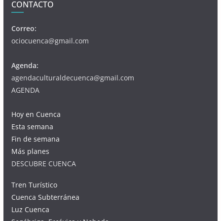
CONTACTO
Correo:
ociocuenca@gmail.com
Agenda:
agendaculturaldecuenca@gmail.com
AGENDA
Hoy en Cuenca
Esta semana
Fin de semana
Más planes
DESCUBRE CUENCA
Tren Turístico
Cuenca Subterránea
Luz Cuenca