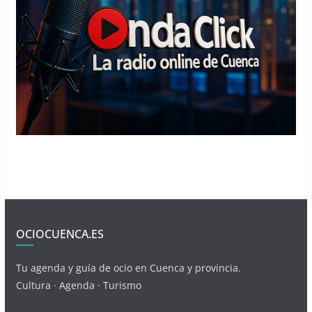
OCIOCUENCA.ES
Tu agenda y guía de ocio en Cuenca y provincia.
Cultura · Agenda · Turismo