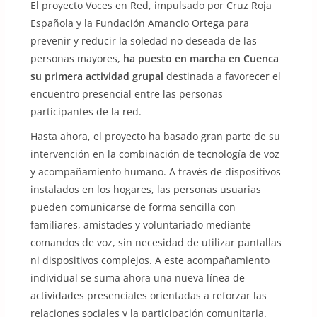
El proyecto Voces en Red, impulsado por Cruz Roja
Española y la Fundación Amancio Ortega para
prevenir y reducir la soledad no deseada de las
personas mayores,
ha puesto en marcha en Cuenca
su primera actividad grupal
destinada a favorecer el
encuentro presencial entre las personas
participantes de la red.
Hasta ahora, el proyecto ha basado gran parte de su
intervención en la combinación de tecnología de voz
y acompañamiento humano. A través de dispositivos
instalados en los hogares, las personas usuarias
pueden comunicarse de forma sencilla con
familiares, amistades y voluntariado mediante
comandos de voz, sin necesidad de utilizar pantallas
ni dispositivos complejos. A este acompañamiento
individual se suma ahora una nueva línea de
actividades presenciales orientadas a reforzar las
relaciones sociales y la participación comunitaria.