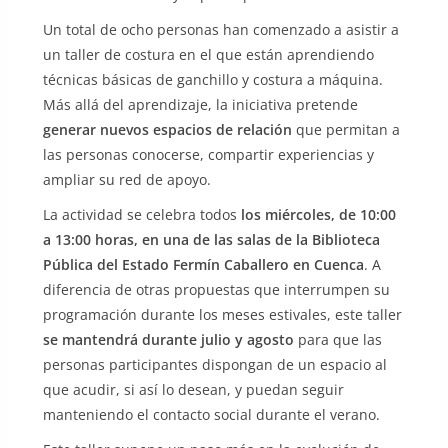
Un total de ocho personas han comenzado a asistir a
un taller de costura en el que están aprendiendo
técnicas básicas de ganchillo y costura a máquina.
Más allá del aprendizaje, la iniciativa pretende
generar nuevos espacios de relación
que permitan a
las personas conocerse, compartir experiencias y
ampliar su red de apoyo.
La actividad se celebra todos
los miércoles, de 10:00
a 13:00 horas, en una de las salas de la Biblioteca
Pública del Estado Fermín Caballero en Cuenca
. A
diferencia de otras propuestas que interrumpen su
programación durante los meses estivales, este taller
se mantendrá durante julio y agosto
para que las
personas participantes dispongan de un espacio al
que acudir, si así lo desean, y puedan seguir
manteniendo el contacto social durante el verano.