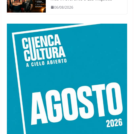
06/08/2026