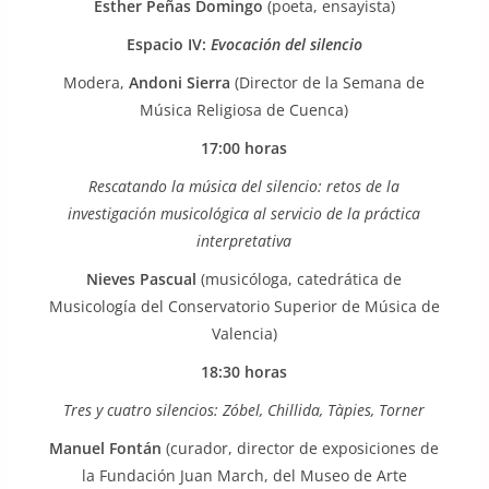
Esther Peñas Domingo
(poeta, ensayista)
Espacio IV:
Evocación del silencio
Modera,
Andoni Sierra
(Director de la Semana de
Música Religiosa de Cuenca)
17:00 horas
Rescatando la música del silencio: retos de la
investigación musicológica al servicio de la práctica
interpretativa
Nieves Pascual
(musicóloga, catedrática de
Musicología del Conservatorio Superior de Música de
Valencia)
18:30 horas
Tres y cuatro silencios: Zóbel, Chillida, Tàpies, Torner
Manuel Fontán
(curador, director de exposiciones de
la Fundación Juan March, del Museo de Arte