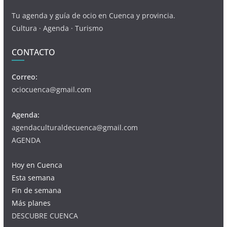
Tu agenda y guía de ocio en Cuenca y provincia.
Cultura · Agenda · Turismo
CONTACTO
Correo:
ociocuenca@gmail.com
Agenda:
agendaculturaldecuenca@gmail.com
AGENDA
Hoy en Cuenca
Esta semana
Fin de semana
Más planes
DESCUBRE CUENCA