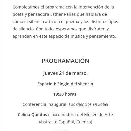
Completamos el programa con la intervención de la
poeta y pensadora Esther Peñas que hablará de
cómo el silencio articula el poema y los distintos tipos
de silencio. Con todo, esperamos que disfruten y
aprendan en este espacio de música y pensamiento.
PROGRAMACIÓN
Jueves 21 de marzo
,
Espacio I: Elogio del silencio
19:30 horas
Conferencia inaugural:
Los silencios en Zóbel
Celina Quintas
(coordinadora del Museo de Arte
Abstracto Español, Cuenca)