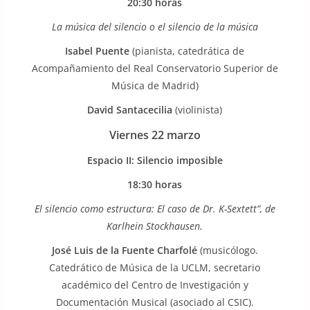
20:30 horas
La música del silencio o el silencio de la música
Isabel Puente
(pianista, catedrática de
Acompañamiento del Real Conservatorio Superior de
Música de Madrid)
David Santacecilia
(violinista)
Viernes 22 marzo
Espacio II: Silencio imposible
18:30 horas
El silencio como estructura: El caso de Dr.
K-Sextett”, de
Karlhein Stockhausen.
José Luis de la Fuente Charfolé
(musicólogo.
Catedrático de Música de la UCLM, secretario
académico del Centro de Investigación y
Documentación Musical (asociado al CSIC).