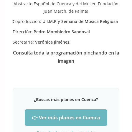
Abstracto Español de Cuenca y del Museu Fundación
Juan March, de Palma)
Coproducción:
U.I.M.P y Semana de Música Religiosa
Dirección:
Pedro Mombiedro Sandoval
Secretaría:
Verónica Jiménez
Consulta toda la programación pinchando en la
imagen
¿Buscas más planes en Cuenca?
👉 Ver más planes en Cuenca