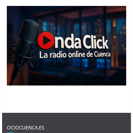
OCIOCUENCA.ES