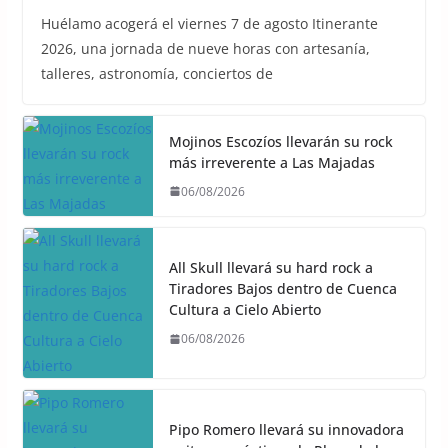
Huélamo acogerá el viernes 7 de agosto Itinerante
2026, una jornada de nueve horas con artesanía,
talleres, astronomía, conciertos de
Mojinos Escozíos llevarán su rock
más irreverente a Las Majadas
06/08/2026
All Skull llevará su hard rock a
Tiradores Bajos dentro de Cuenca
Cultura a Cielo Abierto
06/08/2026
Pipo Romero llevará su innovadora