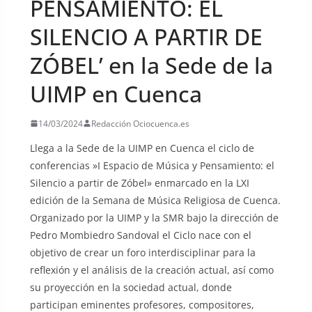
PENSAMIENTO: EL
SILENCIO A PARTIR DE
ZÓBEL’ en la Sede de la
UIMP en Cuenca
14/03/2024
Redacción Ociocuenca.es
Llega a la Sede de la UIMP en Cuenca el ciclo de
conferencias »I Espacio de Música y Pensamiento: el
Silencio a partir de Zóbel» enmarcado en la LXI
edición de la Semana de Música Religiosa de Cuenca.
Organizado por la UIMP y la SMR bajo la dirección de
Pedro Mombiedro Sandoval el Ciclo nace con el
objetivo de crear un foro interdisciplinar para la
reflexión y el análisis de la creación actual, así como
su proyección en la sociedad actual, donde
participan eminentes profesores, compositores,