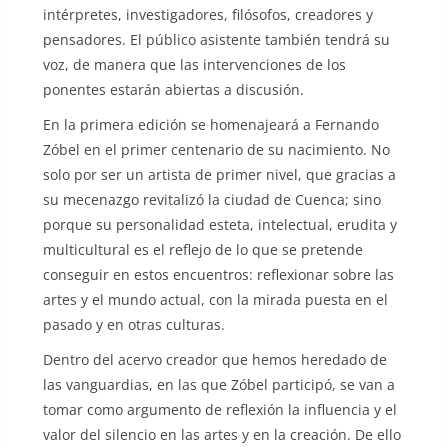
intérpretes, investigadores, filósofos, creadores y
pensadores. El público asistente también tendrá su
voz, de manera que las intervenciones de los
ponentes estarán abiertas a discusión.
En la primera edición se homenajeará a Fernando
Zóbel en el primer centenario de su nacimiento. No
solo por ser un artista de primer nivel, que gracias a
su mecenazgo revitalizó la ciudad de Cuenca; sino
porque su personalidad esteta, intelectual, erudita y
multicultural es el reflejo de lo que se pretende
conseguir en estos encuentros: reflexionar sobre las
artes y el mundo actual, con la mirada puesta en el
pasado y en otras culturas.
Dentro del acervo creador que hemos heredado de
las vanguardias, en las que Zóbel participó, se van a
tomar como argumento de reflexión la influencia y el
valor del silencio en las artes y en la creación. De ello