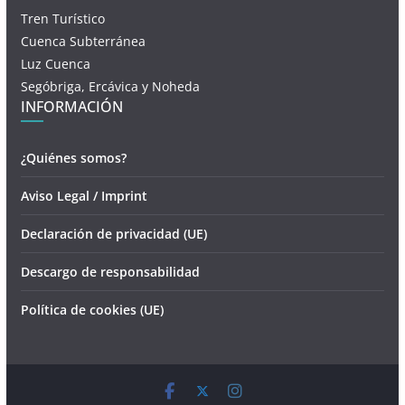
Tren Turístico
Cuenca Subterránea
Luz Cuenca
Segóbriga, Ercávica y Noheda
INFORMACIÓN
¿Quiénes somos?
Aviso Legal / Imprint
Declaración de privacidad (UE)
Descargo de responsabilidad
Política de cookies (UE)