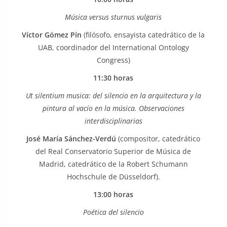
Música versus sturnus vulgaris
Víctor Gómez Pín
(filósofo, ensayista catedrático de la
UAB, coordinador del International Ontology
Congress)
11:30 horas
Ut silentium musica: del silencio en la arquitectura y la
pintura al vacío en la música. Observaciones
interdisciplinarias
José María Sánchez-Verdú
(compositor, catedrático
del Real Conservatorio Superior de Música de
Madrid, catedrático de la Robert Schumann
Hochschule de Düsseldorf).
13:00 horas
Poética del silencio