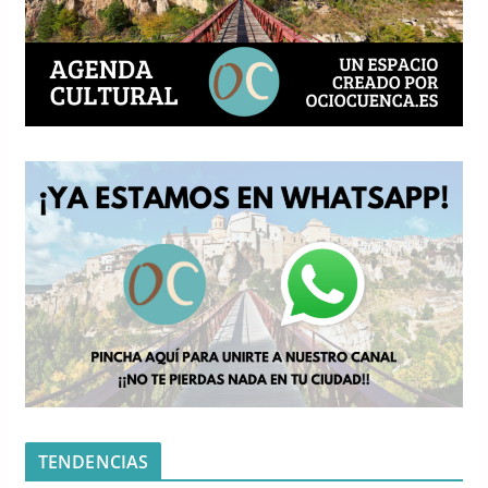
TENDENCIAS