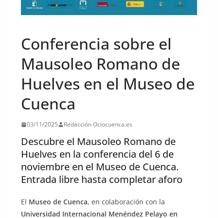
UNCATEGORIZED
Conferencia sobre el
Mausoleo Romano de
Huelves en el Museo de
Cuenca
03/11/2025
Redacción Ociocuenca.es
Descubre el Mausoleo Romano de
Huelves en la conferencia del 6 de
noviembre en el Museo de Cuenca.
Entrada libre hasta completar aforo
El
Museo de Cuenca
, en colaboración con la
Universidad Internacional Menéndez Pelayo en