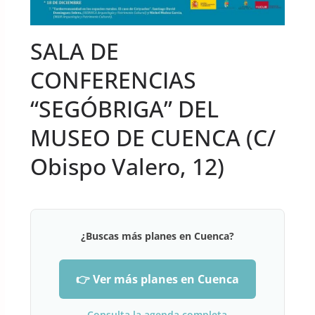
SALA DE
CONFERENCIAS
“SEGÓBRIGA” DEL
MUSEO DE CUENCA (C/
Obispo Valero, 12)
¿Buscas más planes en Cuenca?
👉 Ver más planes en Cuenca
Consulta la agenda completa