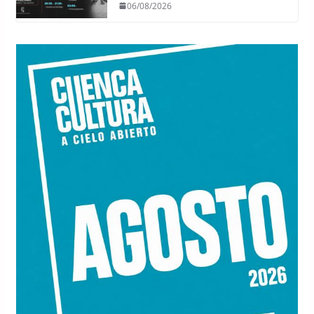
06/08/2026