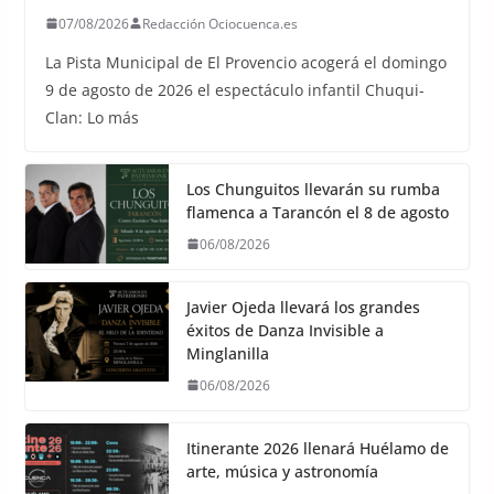
07/08/2026
Redacción Ociocuenca.es
La Pista Municipal de El Provencio acogerá el domingo
9 de agosto de 2026 el espectáculo infantil Chuqui-
Clan: Lo más
Los Chunguitos llevarán su rumba
flamenca a Tarancón el 8 de agosto
06/08/2026
Javier Ojeda llevará los grandes
éxitos de Danza Invisible a
Minglanilla
06/08/2026
Itinerante 2026 llenará Huélamo de
arte, música y astronomía