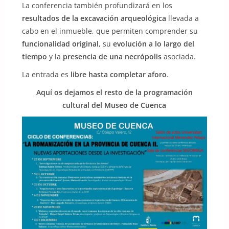
La conferencia también profundizará en los
resultados de la excavación arqueológica
llevada a
cabo en el inmueble, que permiten comprender su
funcionalidad original
, su
evolución a lo largo del
tiempo
y la
presencia de una necrópolis
asociada.
La entrada es
libre hasta completar aforo
.
Aquí os dejamos el resto de la programación
cultural del Museo de Cuenca