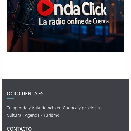
OCIOCUENCA.ES
Tu agenda y guía de ocio en Cuenca y provincia.
Cultura · Agenda · Turismo
CONTACTO