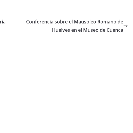
ría
Conferencia sobre el Mausoleo Romano de
Huelves en el Museo de Cuenca