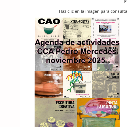
P
Haz clic en la imagen para consul