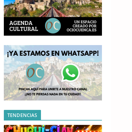
TENDENCIAS