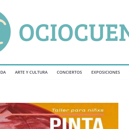
NDA
ARTE Y CULTURA
CONCIERTOS
EXPOSICIONES