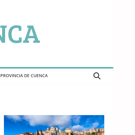
PROVINCIA DE CUENCA