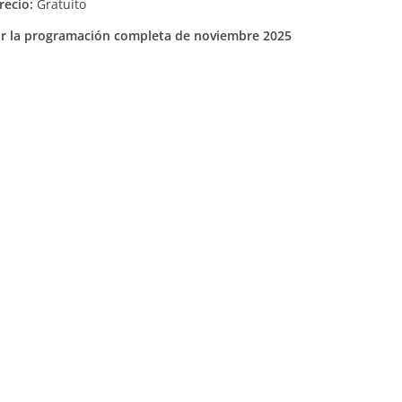
recio:
Gratuito
tar la programación completa de noviembre 2025