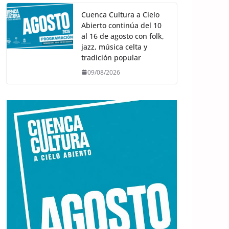
Cuenca Cultura a Cielo
Abierto continúa del 10
al 16 de agosto con folk,
jazz, música celta y
tradición popular
09/08/2026