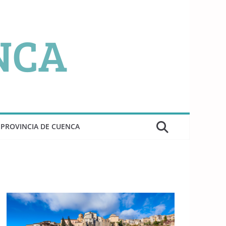
PROVINCIA DE CUENCA