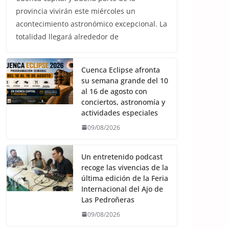
provincia vivirán este miércoles un
acontecimiento astronómico excepcional. La
totalidad llegará alrededor de
Cuenca Eclipse afronta
su semana grande del 10
al 16 de agosto con
conciertos, astronomía y
actividades especiales
09/08/2026
Un entretenido podcast
recoge las vivencias de la
última edición de la Feria
Internacional del Ajo de
Las Pedroñeras
09/08/2026