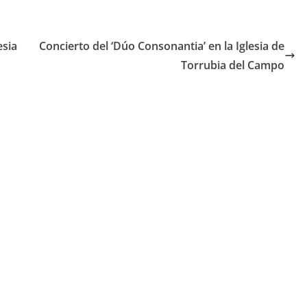
esia
Concierto del ‘Dúo Consonantia’ en la Iglesia de
Torrubia del Campo