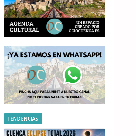
TENDENCIAS