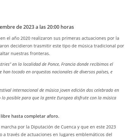
embre de 2023 a las 20:00 horas
 en el año 2020 realizaron sus primeras actuaciones por la
ron decidieron trasmitir este tipo de música tradicional por
altar nuestras fronteras.
tries” en la localidad de Ponce, Francia donde recibimos el
 han tocado en orquestas nacionales de diversos países, e
festival internacional de música joven edición dos celebrado en
 lo posible para que la gente Europea disfrute con la música
 libre hasta completar aforo.
 marcha por la Diputación de Cuenca y que en este 2023
onio a través de actuaciones en lugares emblemáticos del