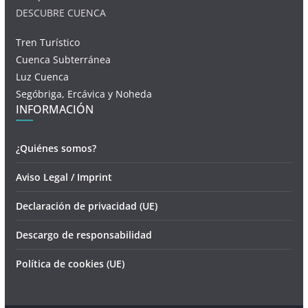
DESCUBRE CUENCA
Tren Turístico
Cuenca Subterránea
Luz Cuenca
Segóbriga, Ercávica y Noheda
INFORMACIÓN
¿Quiénes somos?
Aviso Legal / Imprint
Declaración de privacidad (UE)
Descargo de responsabilidad
Política de cookies (UE)