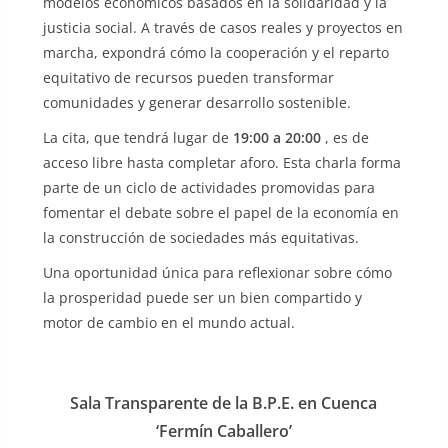
modelos económicos basados ​​en la solidaridad y la
justicia social. A través de casos reales y proyectos en
marcha, expondrá cómo la cooperación y el reparto
equitativo de recursos pueden transformar
comunidades y generar desarrollo sostenible.
La cita, que tendrá lugar de
19:00 a 20:00
, es de
acceso libre hasta completar aforo. Esta charla forma
parte de un ciclo de actividades promovidas para
fomentar el debate sobre el papel de la economía en
la construcción de sociedades más equitativas.
Una oportunidad única para reflexionar sobre cómo
la prosperidad puede ser un bien compartido y
motor de cambio en el mundo actual.
Sala Transparente de la B.P.E. en Cuenca
‘Fermín Caballero’