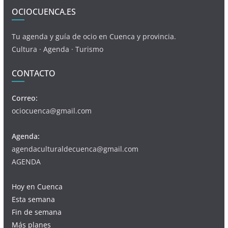
OCIOCUENCA.ES
Tu agenda y guía de ocio en Cuenca y provincia.
Cultura · Agenda · Turismo
CONTACTO
Correo:
ociocuenca@gmail.com
Agenda:
agendaculturaldecuenca@gmail.com
AGENDA
Hoy en Cuenca
Esta semana
Fin de semana
Más planes