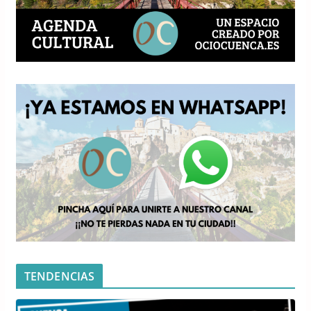
TENDENCIAS