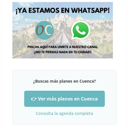
¿Buscas más planes en Cuenca?
👉 Ver más planes en Cuenca
Consulta la agenda completa