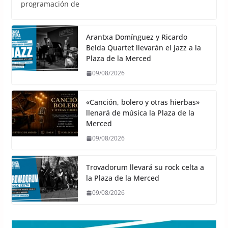
programación de
Arantxa Domínguez y Ricardo
Belda Quartet llevarán el jazz a la
Plaza de la Merced
09/08/2026
«Canción, bolero y otras hierbas»
llenará de música la Plaza de la
Merced
09/08/2026
Trovadorum llevará su rock celta a
la Plaza de la Merced
09/08/2026