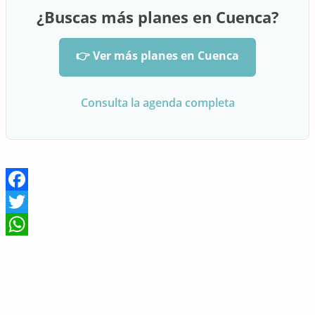
¿Buscas más planes en Cuenca?
👉 Ver más planes en Cuenca
Consulta la agenda completa
Facebook
Twitter
WhatsApp