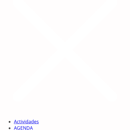
Actividades
AGENDA