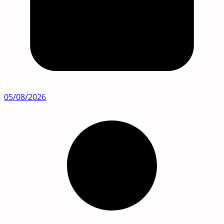
05/08/2026