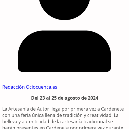
Redacción Ociocuenca.es
Del 23 al 25 de agosto de 2024
La Artesanía de Autor llega por primera vez a Cardenete
con una feria única llena de tradición y creatividad. La
belleza y autenticidad de la artesanía tradicional se
harán presentes en Cardenete por primera vez durante