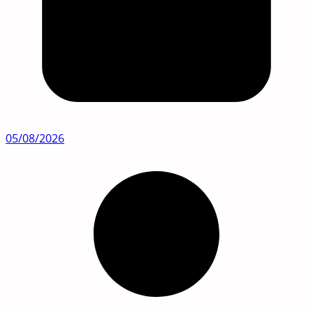
05/08/2026