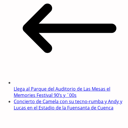
Llega al Parque del Auditorio de Las Mesas el
Memories Festival 90’s y ´00s
Concierto de Camela con su tecno-rumba y Andy y
Lucas en el Estadio de la Fuensanta de Cuenca