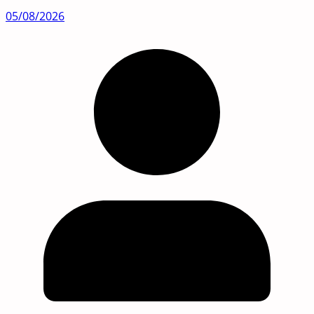
05/08/2026