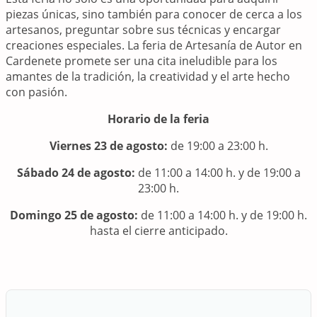
piezas únicas, sino también para conocer de cerca a los
artesanos, preguntar sobre sus técnicas y encargar
creaciones especiales. La feria de Artesanía de Autor en
Cardenete promete ser una cita ineludible para los
amantes de la tradición, la creatividad y el arte hecho
con pasión.
Horario de la feria
Viernes 23 de agosto:
de 19:00 a 23:00 h.
Sábado 24 de agosto:
de 11:00 a 14:00 h. y de 19:00 a
23:00 h.
Domingo 25 de agosto:
de 11:00 a 14:00 h. y de 19:00 h.
hasta el cierre anticipado.