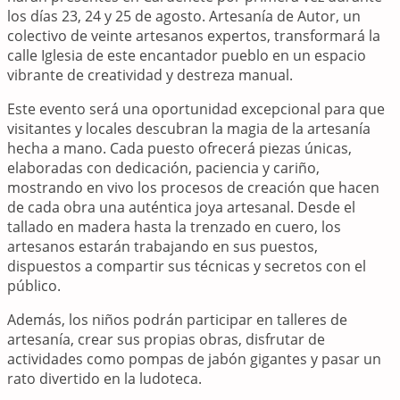
los días 23, 24 y 25 de agosto. Artesanía de Autor, un
colectivo de veinte artesanos expertos, transformará la
calle Iglesia de este encantador pueblo en un espacio
vibrante de creatividad y destreza manual.
Este evento será una oportunidad excepcional para que
visitantes y locales descubran la magia de la artesanía
hecha a mano. Cada puesto ofrecerá piezas únicas,
elaboradas con dedicación, paciencia y cariño,
mostrando en vivo los procesos de creación que hacen
de cada obra una auténtica joya artesanal. Desde el
tallado en madera hasta la trenzado en cuero, los
artesanos estarán trabajando en sus puestos,
dispuestos a compartir sus técnicas y secretos con el
público.
Además, los niños podrán participar en talleres de
artesanía, crear sus propias obras, disfrutar de
actividades como pompas de jabón gigantes y pasar un
rato divertido en la ludoteca.