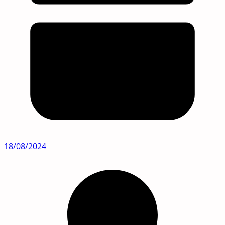
18/08/2024