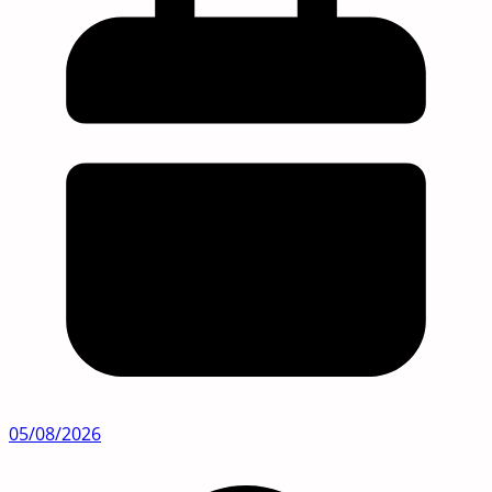
05/08/2026