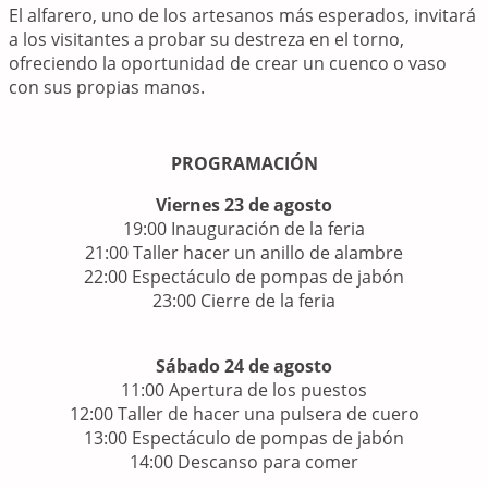
El alfarero, uno de los artesanos más esperados, invitará
a los visitantes a probar su destreza en el torno,
ofreciendo la oportunidad de crear un cuenco o vaso
con sus propias manos.
PROGRAMACIÓN
Viernes 23 de agosto
19:00 Inauguración de la feria
21:00 Taller hacer un anillo de alambre
22:00 Espectáculo de pompas de jabón
23:00 Cierre de la feria
Sábado 24 de agosto
11:00 Apertura de los puestos
12:00 Taller de hacer una pulsera de cuero
13:00 Espectáculo de pompas de jabón
14:00 Descanso para comer