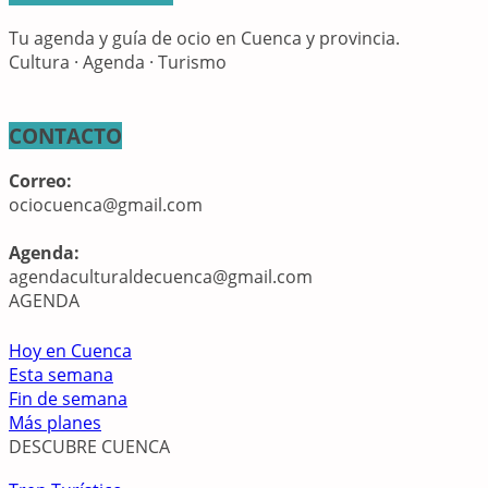
Tu agenda y guía de ocio en Cuenca y provincia.
Cultura · Agenda · Turismo
CONTACTO
Correo:
ociocuenca@gmail.com
Agenda:
agendaculturaldecuenca@gmail.com
AGENDA
Hoy en Cuenca
Esta semana
Fin de semana
Más planes
DESCUBRE CUENCA