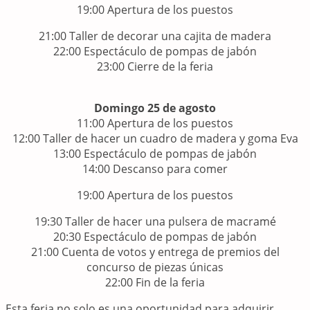
19:00 Apertura de los puestos
21:00 Taller de decorar una cajita de madera
22:00 Espectáculo de pompas de jabón
23:00 Cierre de la feria
Domingo 25 de agosto
11:00 Apertura de los puestos
12:00 Taller de hacer un cuadro de madera y goma Eva
13:00 Espectáculo de pompas de jabón
14:00 Descanso para comer
19:00 Apertura de los puestos
19:30 Taller de hacer una pulsera de macramé
20:30 Espectáculo de pompas de jabón
21:00 Cuenta de votos y entrega de premios del
concurso de piezas únicas
22:00 Fin de la feria
Esta feria no solo es una oportunidad para adquirir