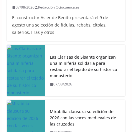
07/08/2026
Redacción Ociocuenca.es
El constructor Asier de Benito presentará el 9 de
agosto una selección de fídulas, rebabs, cítolas,
salterios, liras y otros
Las Clarisas de Sisante organizan
una miniferia solidaria para
restaurar el tejado de su histórico
monasterio
07/08/2026
Mirabilia clausura su edición de
2026 con las voces medievales de
las cruzadas