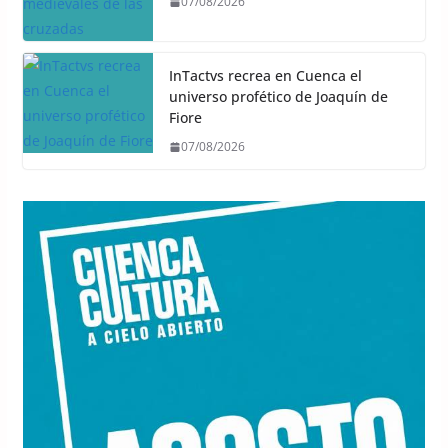
07/08/2026
InTactvs recrea en Cuenca el
universo profético de Joaquín de
Fiore
07/08/2026