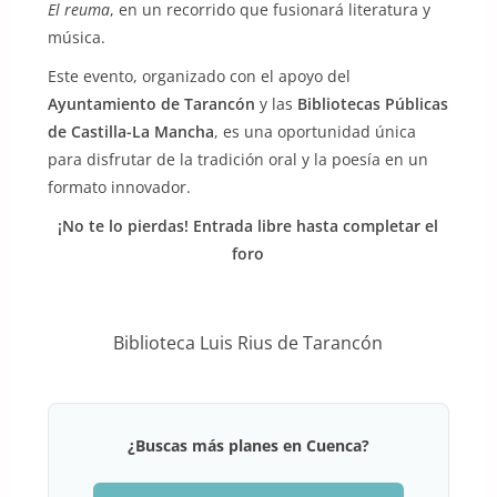
El reuma
, en un recorrido que fusionará literatura y
música.
Este evento, organizado con el apoyo del
Ayuntamiento de Tarancón
y las
Bibliotecas Públicas
de Castilla-La Mancha
, es una oportunidad única
para disfrutar de la tradición oral y la poesía en un
formato innovador.
¡No te lo pierdas! Entrada libre hasta completar el
foro
Biblioteca Luis Rius de Tarancón
¿Buscas más planes en Cuenca?