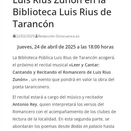
Biblioteca Luis Rius de
Tarancón
22/02/2025
Redacción Ociocuenca.es
Jueves, 24 de abril de 2025 a las 18:00 horas
La Biblioteca Pública Luis Rius de Tarancón acogerá,
el próximo el recital musical
«Leer y Cantar:
Cantando y Recitando el Romancero de Luis Rius
Zunón»
, un evento que pondrá en valor la obra del
poeta taranconero.
El recital estará a cargo del músico y recitador
Antonio Rey
, quien interpretará los versos del
Romancero con el acompañamiento de los clubes de
lectura de la localidad. En esta segunda parte, se
abordarán los poemas desde
Bodas en palacio
hasta