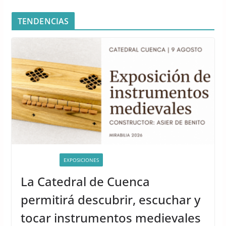
TENDENCIAS
ACTIVIDADES
EXPOSICIONES
La Catedral de Cuenca
permitirá descubrir, escuchar y
tocar instrumentos medievales