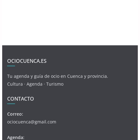
OCIOCUENCA.ES
Tu agenda y guía de ocio en Cuenca y provincia.
Cultura · Agenda · Turismo
CONTACTO
Correo:
ociocuenca@gmail.com
Agenda: